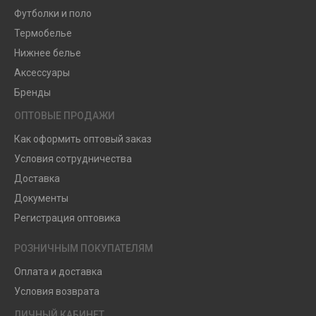
Футболки и поло
Термобелье
Нижнее белье
Аксессуары
Бренды
ОПТОВЫЕ ПРОДАЖИ
Как оформить оптовый заказ
Условия сотрудничества
Доставка
Документы
Регистрация оптовика
РОЗНИЧНЫМ ПОКУПАТЕЛЯМ
Оплата и доставка
Условия возврата
ЛИЧНЫЙ КАБИНЕТ