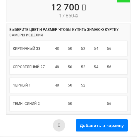
12 700
17 850
ВЫБЕРИТЕ ЦВЕТ И РАЗМЕР ЧТОБЫ КУПИТЬ ЗИМНЮЮ КУРТКУ
ЗАМЕРЫ ИЗДЕЛИЯ
КИРПИЧНЫЙ 33
48
50
52
54
56
СЕРОЗЕЛЕНЫЙ 27
48
50
52
54
56
ЧЕРНЫЙ 1
48
50
52
ТЕМН. СИНИЙ 2
50
56