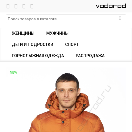
ЖЕНЩИНЫ
МУЖЧИНЫ
ДЕТИ И ПОДРОСТКИ
СПОРТ
ГОРНОЛЫЖНАЯ ОДЕЖДА
РАСПРОДАЖА