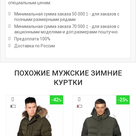
специальным ценам:
Минимальная сумма заказа
50 000
- для заказов с
полными размерными рядами
Минимальная сумма заказа
70 000
- для заказов с
акционными моделями и доп.размерами поштучно
Предоплата 100%
Доставка по России
ПОХОЖИЕ МУЖСКИЕ ЗИМНИЕ
КУРТКИ
-42
-25