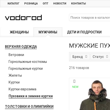
КАТАЛОГ
РОЗНИЦА
ОПТ
НОВОСТИ
КОНТАКТЫ
ЖЕНЩИНЫ
МУЖЧИНЫ
ДЕТИ И ПОДРОСТКИ
МУЖСКИЕ ПУ
ВЕРХНЯЯ ОДЕЖДА
Ветровки
Бренд
Статус
Горнолыжные костюмы
216 товаров
Горнолыжные куртки
Жилеты
Куртки
Куртки еврозима
Пуховики и зимние куртки
ТОЛСТОВКИ И ОЛИМПИЙКИ