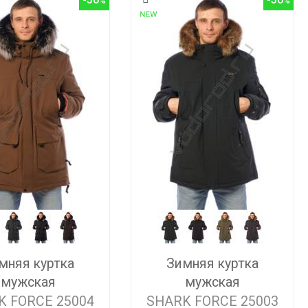
мняя куртка
Зимняя куртка
мужская
мужская
K FORCE 25004
SHARK FORCE 25003