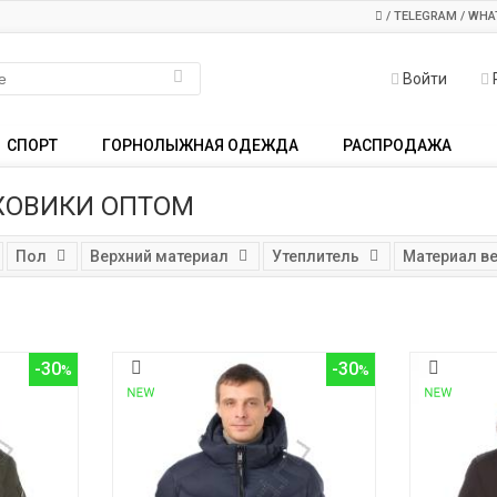
/ TELEGRAM / WHA
Войти
СПОРТ
ГОРНОЛЫЖНАЯ ОДЕЖДА
РАСПРОДАЖА
ХОВИКИ ОПТОМ
Пол
Верхний материал
Утеплитель
Материал в
-30
-30