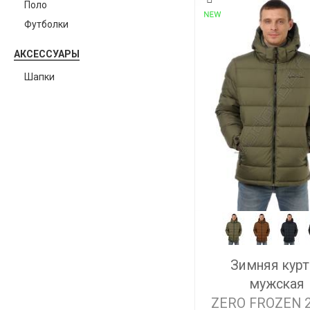
Поло
Футболки
АКСЕССУАРЫ
Шапки
Зимняя курт
мужская
ZERO FROZEN 