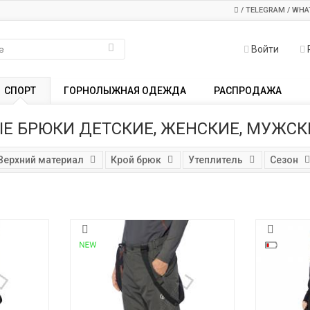
/ TELEGRAM / WHA
Войти
СПОРТ
ГОРНОЛЫЖНАЯ ОДЕЖДА
РАСПРОДАЖА
 БРЮКИ ДЕТСКИЕ, ЖЕНСКИЕ, МУЖСК
Верхний материал
Крой брюк
Утеплитель
Сезон