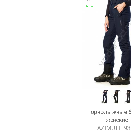
Горнолыжные 
женские
AZIMUTH 93