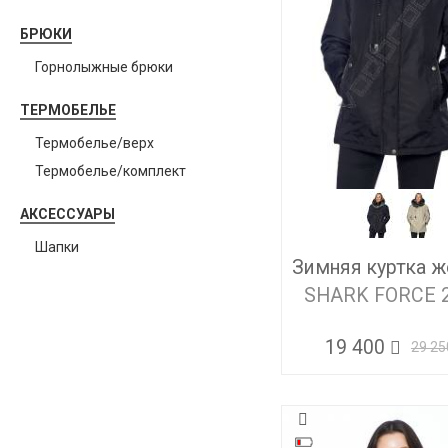
БРЮКИ
Горнолыжные брюки
ТЕРМОБЕЛЬЕ
Термобелье/верх
Термобелье/комплект
АКСЕССУАРЫ
Шапки
Зимняя куртка ж
SHARK FORCE 
19 400
29 25