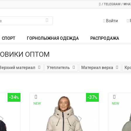
/ TELEGRAM / WHA
Войти
СПОРТ
ГОРНОЛЫЖНАЯ ОДЕЖДА
РАСПРОДАЖА
ХОВИКИ ОПТОМ
Верхний материал
Утеплитель
Материал верха
Кр
-34
-37