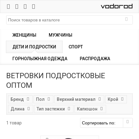
ЖЕНЩИНЫ
МУЖЧИНЫ
ДЕТИ И ПОДРОСТКИ
СПОРТ
ГОРНОЛЫЖНАЯ ОДЕЖДА
РАСПРОДАЖА
ВЕТРОВКИ ПОДРОСТКОВЫЕ
ОПТОМ
Бренд
Пол
Верхний материал
Крой
Длина
Тип застежки
Капюшон
1 товар