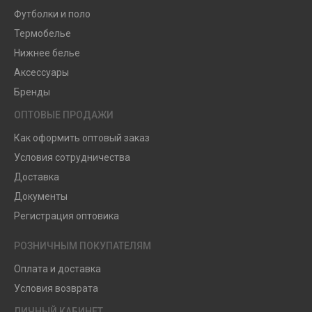
Футболки и поло
Термобелье
Нижнее белье
Аксессуары
Бренды
ОПТОВЫЕ ПРОДАЖИ
Как оформить оптовый заказ
Условия сотрудничества
Доставка
Документы
Регистрация оптовика
РОЗНИЧНЫМ ПОКУПАТЕЛЯМ
Оплата и доставка
Условия возврата
ЛИЧНЫЙ КАБИНЕТ