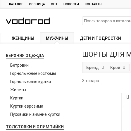
КАТАЛОГ
РОЗНИЦА
ОПТ
НОВОСТИ
КОНТАКТЫ
ЖЕНЩИНЫ
МУЖЧИНЫ
ДЕТИ И ПОДРОСТКИ
ШОРТЫ ДЛЯ 
ВЕРХНЯЯ ОДЕЖДА
Ветровки
Бренд
Крой
Горнолыжные костюмы
3 товара
Горнолыжные куртки
Жилеты
Куртки
Куртки еврозима
Пуховики и зимние куртки
ТОЛСТОВКИ И ОЛИМПИЙКИ