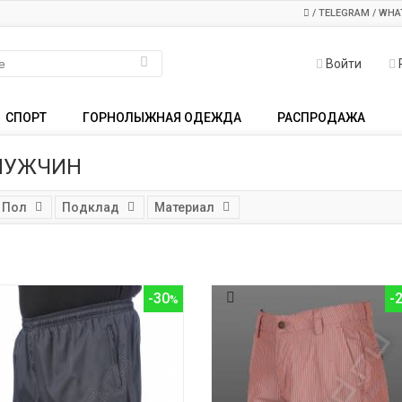
/ TELEGRAM / WHA
Войти
СПОРТ
ГОРНОЛЫЖНАЯ ОДЕЖДА
РАСПРОДАЖА
МУЖЧИН
Пол
Подклад
Материал
-30
-