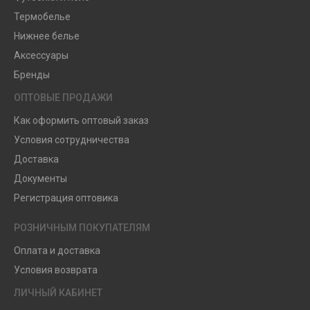
Термобелье
Нижнее белье
Аксессуары
Бренды
ОПТОВЫЕ ПРОДАЖИ
Как оформить оптовый заказ
Условия сотрудничества
Доставка
Документы
Регистрация оптовика
РОЗНИЧНЫМ ПОКУПАТЕЛЯМ
Оплата и доставка
Условия возврата
ЛИЧНЫЙ КАБИНЕТ