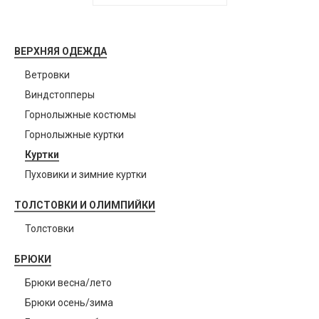
ВЕРХНЯЯ ОДЕЖДА
Ветровки
Виндстопперы
Горнолыжные костюмы
Горнолыжные куртки
Куртки
Пуховики и зимние куртки
ТОЛСТОВКИ И ОЛИМПИЙКИ
Толстовки
БРЮКИ
Брюки весна/лето
Брюки осень/зима