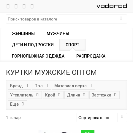
ЖЕНЩИНЫ
МУЖЧИНЫ
ДЕТИ И ПОДРОСТКИ
СПОРТ
ГОРНОЛЫЖНАЯ ОДЕЖДА
РАСПРОДАЖА
КУРТКИ МУЖСКИЕ ОПТОМ
Бренд
Пол
Материал верха
Утеплитель
Крой
Длина
Застежка
Еще
1 товар