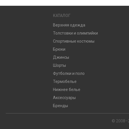
КАТАЛОГ
Верхняя одежда
Толстовки и олимпийки
Спортивные костюмы
Брюки
Джинсы
Шорты
Футболки и поло
Термобелье
Нижнее белье
Аксессуары
Бренды
© 2008–