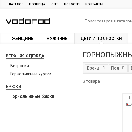
КАТАЛОГ
РОЗНИЦА
ОПТ
НОВОСТИ
КОНТАКТЫ
ЖЕНЩИНЫ
МУЖЧИНЫ
ДЕТИ И ПОДРОСТКИ
ГОРНОЛЫЖНЫ
ВЕРХНЯЯ ОДЕЖДА
Ветровки
Бренд
Пол
Горнолыжные куртки
3 товара
БРЮКИ
Горнолыжные брюки