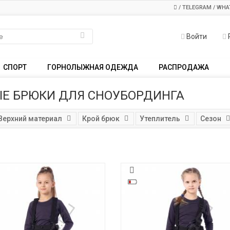
/ TELEGRAM / WHA
Войти
СПОРТ
ГОРНОЛЫЖНАЯ ОДЕЖДА
РАСПРОДАЖА
Е БРЮКИ ДЛЯ СНОУБОРДИНГА
Верхний материал
Крой брюк
Утеплитель
Сезон