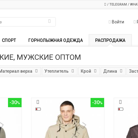
/ TELEGRAM / WHA
Войти
СПОРТ
ГОРНОЛЫЖНАЯ ОДЕЖДА
РАСПРОДАЖА
КИЕ, МУЖСКИЕ ОПТОМ
Материал верха
Утеплитель
Крой
Длина
Зас
-30
-30