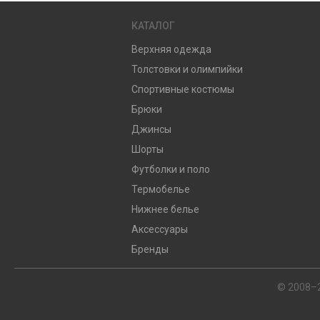
КАТАЛОГ
Верхняя одежда
Толстовки и олимпийки
Спортивные костюмы
Брюки
Джинсы
Шорты
Футболки и поло
Термобелье
Нижнее белье
Аксессуары
Бренды
© 2008–