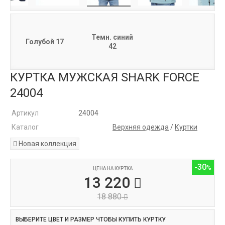
Темн. синий
Голубой 17
42
КУРТКА МУЖСКАЯ SHARK FORCE
24004
Артикул
24004
Каталог
Верхняя одежда
/
Куртки
Новая коллекция
-30
ЦЕНА НА КУРТКА
13 220
18 880
ВЫБЕРИТЕ ЦВЕТ И РАЗМЕР ЧТОБЫ КУПИТЬ КУРТКУ