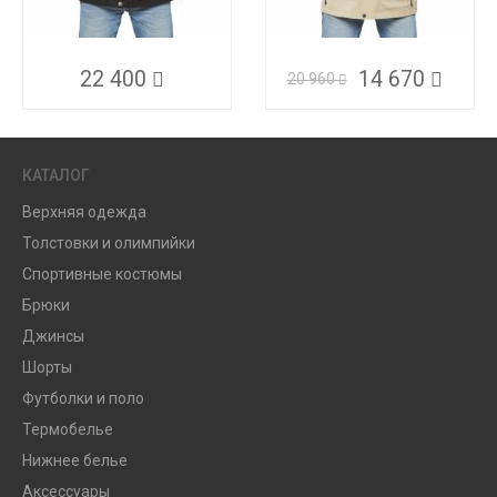
22 400
14 670
20 960
КАТАЛОГ
Верхняя одежда
Толстовки и олимпийки
Спортивные костюмы
Брюки
Джинсы
Шорты
Футболки и поло
Термобелье
Нижнее белье
Аксессуары