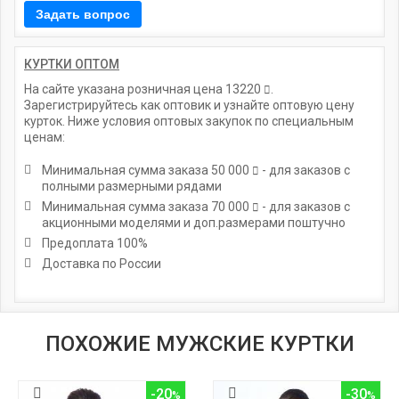
КУРТКИ ОПТОМ
На сайте указана розничная цена
13220
.
Зарегистрируйтесь как оптовик и узнайте оптовую цену
курток. Ниже условия оптовых закупок по специальным
ценам:
Минимальная сумма заказа
50 000
- для заказов с
полными размерными рядами
Минимальная сумма заказа
70 000
- для заказов с
акционными моделями и доп.размерами поштучно
Предоплата 100%
Доставка по России
ПОХОЖИЕ МУЖСКИЕ КУРТКИ
-20
-30