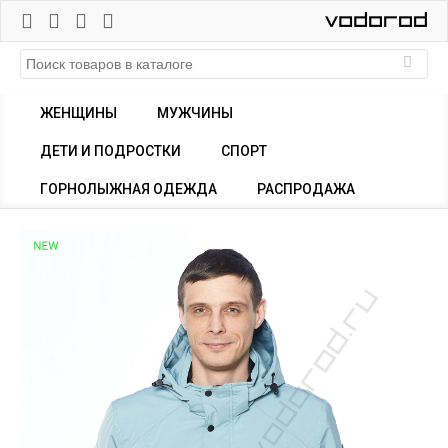
ЖЕНЩИНЫ
МУЖЧИНЫ
ДЕТИ И ПОДРОСТКИ
СПОРТ
ГОРНОЛЫЖНАЯ ОДЕЖДА
РАСПРОДАЖА