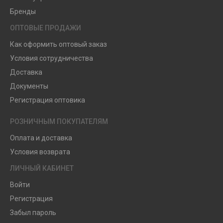
Бренды
ОПТОВЫЕ ПРОДАЖИ
Как оформить оптовый заказ
Условия сотрудничества
Доставка
Документы
Регистрация оптовика
РОЗНИЧНЫМ ПОКУПАТЕЛЯМ
Оплата и доставка
Условия возврата
ЛИЧНЫЙ КАБИНЕТ
Войти
Регистрация
Забыл пароль