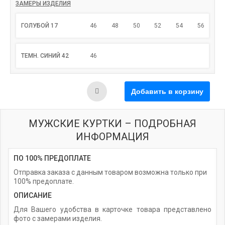
ЗАМЕРЫ ИЗДЕЛИЯ
ГОЛУБОЙ 17
46
48
50
52
54
56
ТЕМН. СИНИЙ 42
46
МУЖСКИЕ КУРТКИ – ПОДРОБНАЯ
ИНФОРМАЦИЯ
ПО 100% ПРЕДОПЛАТЕ
Отправка заказа с данным товаром возможна только при
100% предоплате.
ОПИСАНИЕ
Для Вашего удобства в карточке товара представлено
фото с замерами изделия.