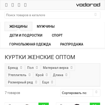
ЖЕНЩИНЫ
МУЖЧИНЫ
ДЕТИ И ПОДРОСТКИ
СПОРТ
ГОРНОЛЫЖНАЯ ОДЕЖДА
РАСПРОДАЖА
КУРТКИ ЖЕНСКИЕ ОПТОМ
Бренд
Пол
Материал верха
Утеплитель
Крой
Длина
Размерный ряд
Еще
7 товаров