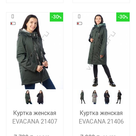
-30
-30
Куртка женская
Куртка женская
EVACANA 21407
EVACANA 21406