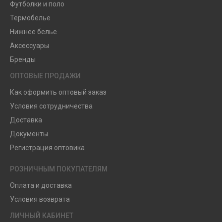
Футболки и поло
Термобелье
Нижнее белье
Аксессуары
Бренды
ОПТОВЫЕ ПРОДАЖИ
Как оформить оптовый заказ
Условия сотрудничества
Доставка
Документы
Регистрация оптовика
РОЗНИЧНЫМ ПОКУПАТЕЛЯМ
Оплата и доставка
Условия возврата
ЛИЧНЫЙ КАБИНЕТ