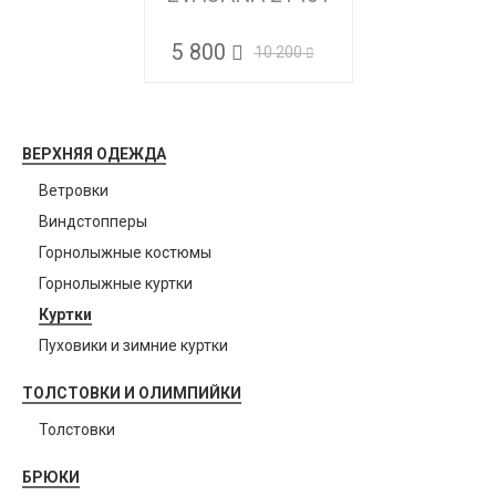
5 800
10 200
ВЕРХНЯЯ ОДЕЖДА
Ветровки
Виндстопперы
Горнолыжные костюмы
Горнолыжные куртки
Куртки
Пуховики и зимние куртки
ТОЛСТОВКИ И ОЛИМПИЙКИ
Толстовки
БРЮКИ