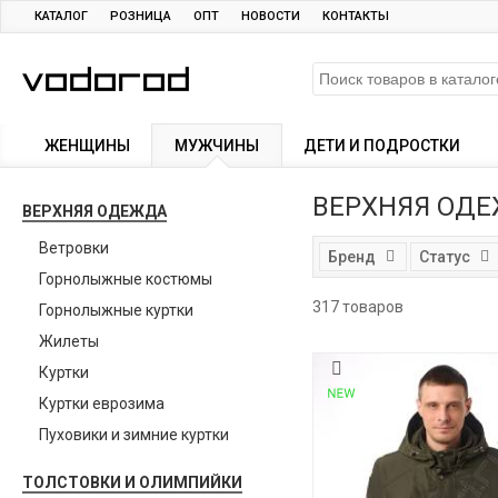
КАТАЛОГ
РОЗНИЦА
ОПТ
НОВОСТИ
КОНТАКТЫ
ЖЕНЩИНЫ
МУЖЧИНЫ
ДЕТИ И ПОДРОСТКИ
ВЕРХНЯЯ ОД
ВЕРХНЯЯ ОДЕЖДА
Ветровки
Бренд
Статус
Горнолыжные костюмы
317 товаров
Горнолыжные куртки
Жилеты
Куртки
Куртки еврозима
Пуховики и зимние куртки
ТОЛСТОВКИ И ОЛИМПИЙКИ