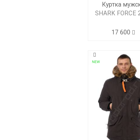
Куртка мужс
SHARK FORCE 
17 600