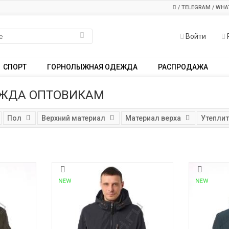
/ TELEGRAM / WHA
Войти
СПОРТ
ГОРНОЛЫЖНАЯ ОДЕЖДА
РАСПРОДАЖА
ЕЖДА ОПТОВИКАМ
Пол
Верхний материал
Материал верха
Утепли