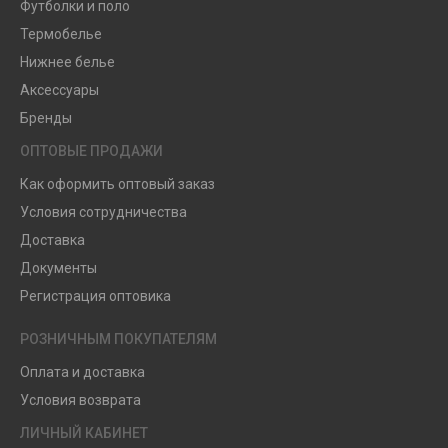
Футболки и поло
Термобелье
Нижнее белье
Аксессуары
Бренды
ОПТОВЫЕ ПРОДАЖИ
Как оформить оптовый заказ
Условия сотрудничества
Доставка
Документы
Регистрация оптовика
РОЗНИЧНЫМ ПОКУПАТЕЛЯМ
Оплата и доставка
Условия возврата
ЛИЧНЫЙ КАБИНЕТ