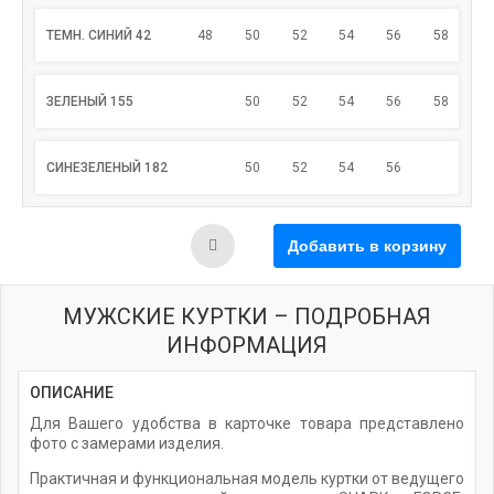
ТЕМН. СИНИЙ 42
48
50
52
54
56
58
ЗЕЛЕНЫЙ 155
50
52
54
56
58
СИНЕЗЕЛЕНЫЙ 182
50
52
54
56
МУЖСКИЕ КУРТКИ – ПОДРОБНАЯ
ИНФОРМАЦИЯ
ОПИСАНИЕ
Для Вашего удобства в карточке товара представлено
фото с замерами изделия.
Практичная и функциональная модель куртки от ведущего