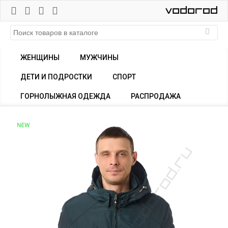
ЖЕНЩИНЫ
МУЖЧИНЫ
ДЕТИ И ПОДРОСТКИ
СПОРТ
ГОРНОЛЫЖНАЯ ОДЕЖДА
РАСПРОДАЖА