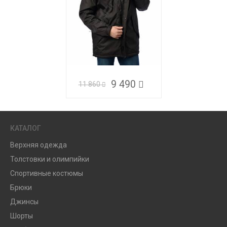
9 490
11 860
КАТАЛОГ
Верхняя одежда
Толстовки и олимпийки
Спортивные костюмы
Брюки
Джинсы
Шорты