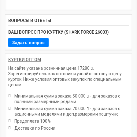
ВОПРОСЫ И ОТВЕТЫ
ВАШ ВОПРОС ПРО КУРТКУ (SHARK FORCE 26003)
КУРТКИ ОПТОМ
На сайте указана розничная цена
17280
.
Зарегистрируйтесь как оптовик и узнайте оптовую цену
курток. Ниже условия оптовых закупок по специальным
ценам:
Минимальная сумма заказа
50 000
- для заказов с
полными размерными рядами
Минимальная сумма заказа
70 000
- для заказов с
акционными моделями и доп.размерами поштучно
Предоплата 100%
Доставка по России