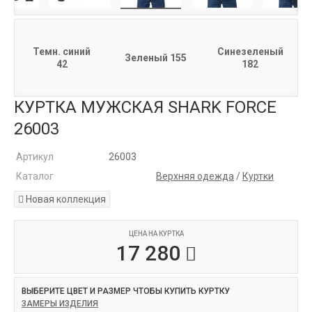
Темн. синий
Синезеленый
Зеленый 155
42
182
КУРТКА МУЖСКАЯ SHARK FORCE
26003
Артикул
26003
Каталог
Верхняя одежда
/
Куртки
Новая коллекция
ЦЕНА НА КУРТКА
17 280
ВЫБЕРИТЕ ЦВЕТ И РАЗМЕР ЧТОБЫ КУПИТЬ КУРТКУ
ЗАМЕРЫ ИЗДЕЛИЯ