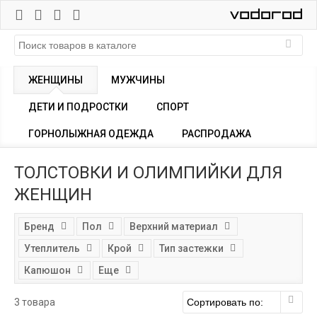
ЖЕНЩИНЫ
МУЖЧИНЫ
ДЕТИ И ПОДРОСТКИ
СПОРТ
ГОРНОЛЫЖНАЯ ОДЕЖДА
РАСПРОДАЖА
ТОЛСТОВКИ И ОЛИМПИЙКИ ДЛЯ
ЖЕНЩИН
Бренд
Пол
Верхний материал
Утеплитель
Крой
Тип застежки
Капюшон
Еще
3 товара