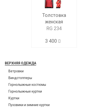
Толстовка
женская
RG 234
3 400
ВЕРХНЯЯ ОДЕЖДА
Ветровки
Виндстопперы
Горнолыжные костюмы
Горнолыжные куртки
Куртки
Пуховики и зимние куртки