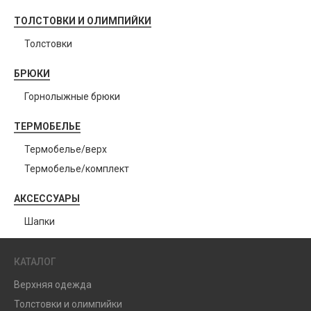
ТОЛСТОВКИ И ОЛИМПИЙКИ
Толстовки
БРЮКИ
Горнолыжные брюки
ТЕРМОБЕЛЬЕ
Термобелье/верх
Термобелье/комплект
АКСЕССУАРЫ
Шапки
КАТАЛОГ
Верхняя одежда
Толстовки и олимпийки