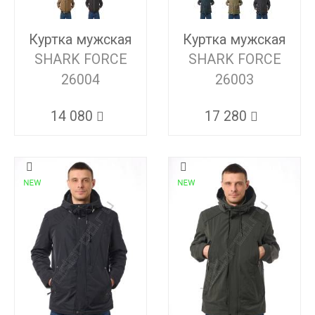
Куртка мужская
Куртка мужская
SHARK FORCE
SHARK FORCE
26004
26003
14 080
17 280