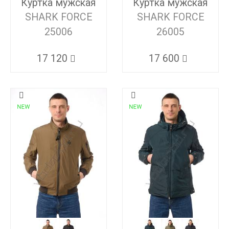
Куртка мужская
Куртка мужская
SHARK FORCE
SHARK FORCE
25006
26005
17 120
17 600