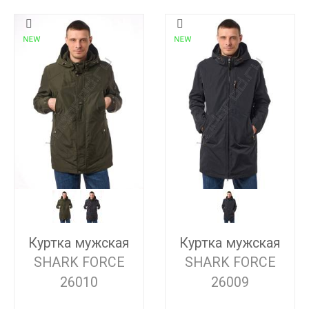
Куртка мужская
Куртка мужская
SHARK FORCE
SHARK FORCE
26010
26009