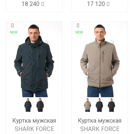
18 240
17 120
Куртка мужская
Куртка мужская
SHARK FORCE
SHARK FORCE