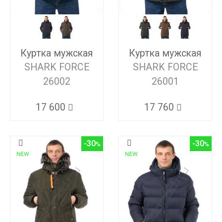
Куртка мужская
Куртка мужская
SHARK FORCE
SHARK FORCE
26002
26001
17 600
17 760
-30
-30