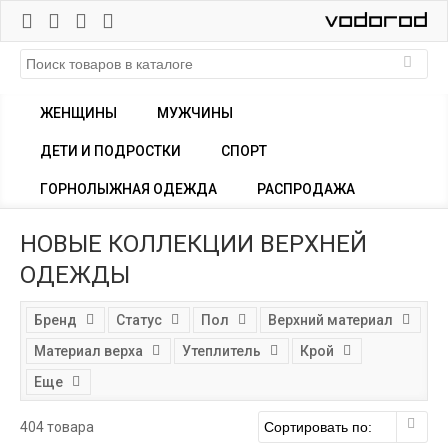
ЖЕНЩИНЫ
МУЖЧИНЫ
ДЕТИ И ПОДРОСТКИ
СПОРТ
ГОРНОЛЫЖНАЯ ОДЕЖДА
РАСПРОДАЖА
НОВЫЕ КОЛЛЕКЦИИ ВЕРХНЕЙ
ОДЕЖДЫ
Бренд
Статус
Пол
Верхний материал
Материал верха
Утеплитель
Крой
Еще
404 товара