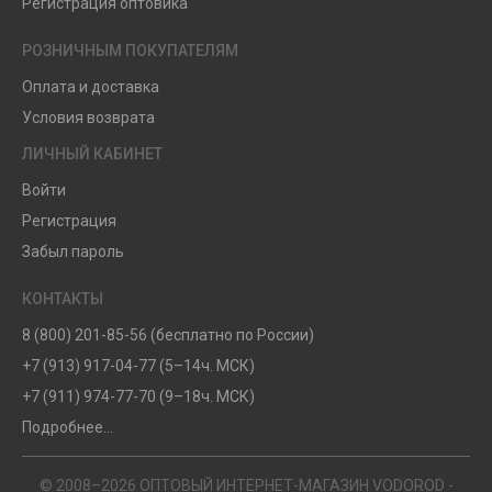
Регистрация оптовика
РОЗНИЧНЫМ ПОКУПАТЕЛЯМ
Оплата и доставка
Условия возврата
ЛИЧНЫЙ КАБИНЕТ
Войти
Регистрация
Забыл пароль
КОНТАКТЫ
8 (800) 201-85-56 (бесплатно по России)
+7 (913) 917-04-77 (5–14ч. МСК)
+7 (911) 974-77-70 (9–18ч. МСК)
Подробнее...
© 2008–2026 ОПТОВЫЙ ИНТЕРНЕТ-МАГАЗИН VODOROD -