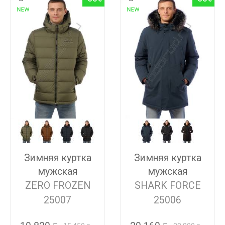
Зимняя куртка
Зимняя куртка
мужская
мужская
ZERO FROZEN
SHARK FORCE
25007
25006