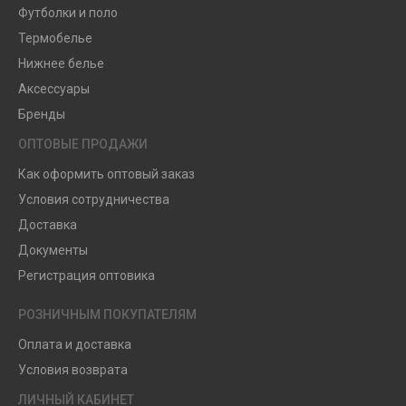
Футболки и поло
Термобелье
Нижнее белье
Аксессуары
Бренды
ОПТОВЫЕ ПРОДАЖИ
Как оформить оптовый заказ
Условия сотрудничества
Доставка
Документы
Регистрация оптовика
РОЗНИЧНЫМ ПОКУПАТЕЛЯМ
Оплата и доставка
Условия возврата
ЛИЧНЫЙ КАБИНЕТ