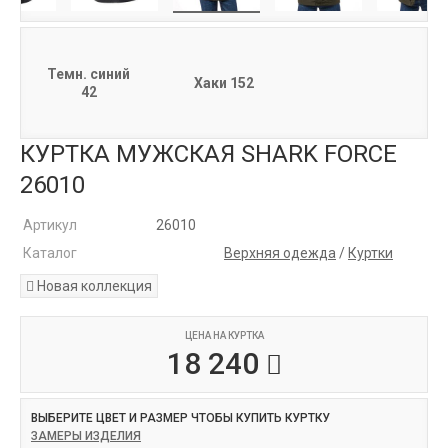
Темн. синий
Хаки 152
42
КУРТКА МУЖСКАЯ SHARK FORCE
26010
Артикул
26010
Каталог
Верхняя одежда
/
Куртки
Новая коллекция
ЦЕНА НА КУРТКА
18 240
ВЫБЕРИТЕ ЦВЕТ И РАЗМЕР ЧТОБЫ КУПИТЬ КУРТКУ
ЗАМЕРЫ ИЗДЕЛИЯ