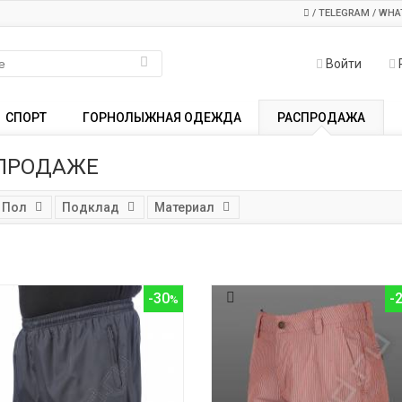
/ TELEGRAM / WHA
Войти
СПОРТ
ГОРНОЛЫЖНАЯ ОДЕЖДА
РАСПРОДАЖА
СПРОДАЖЕ
Пол
Подклад
Материал
-30
-