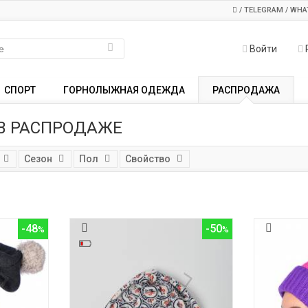
/ TELEGRAM / WHA
Войти
СПОРТ
ГОРНОЛЫЖНАЯ ОДЕЖДА
РАСПРОДАЖА
В РАСПРОДАЖЕ
Сезон
Пол
Свойство
-48
-50