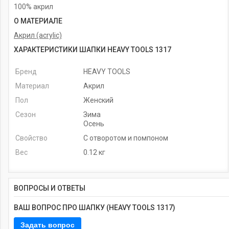
100% акрил
О МАТЕРИАЛЕ
Акрил (acrylic)
ХАРАКТЕРИСТИКИ ШАПКИ HEAVY TOOLS 1317
Бренд
HEAVY TOOLS
Материал
Акрил
Пол
Женский
Сезон
Зима
Осень
Свойство
С отворотом и помпоном
Вес
0.12 кг
ВОПРОСЫ И ОТВЕТЫ
ВАШ ВОПРОС ПРО ШАПКУ (HEAVY TOOLS 1317)