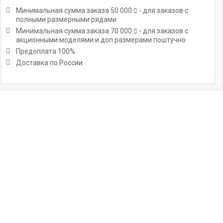
Минимальная сумма заказа
50 000
- для заказов с
полными размерными рядами
Минимальная сумма заказа
70 000
- для заказов с
акционными моделями и доп.размерами поштучно
Предоплата 100%
Доставка по России