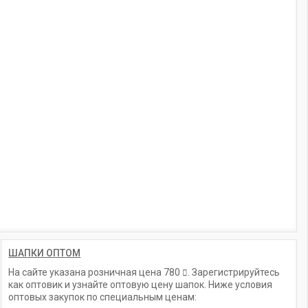
ШАПКИ ОПТОМ
На сайте указана розничная цена
780
. Зарегистрируйтесь
как оптовик и узнайте оптовую цену шапок. Ниже условия
оптовых закупок по специальным ценам: