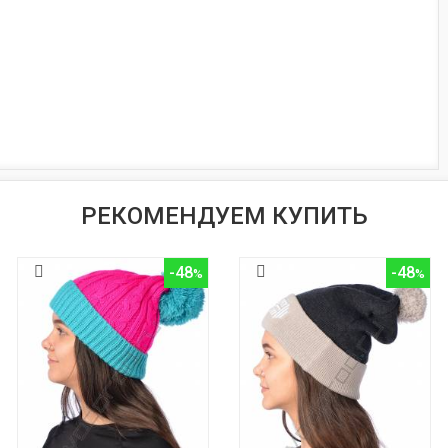
РЕКОМЕНДУЕМ КУПИТЬ
-48
-48