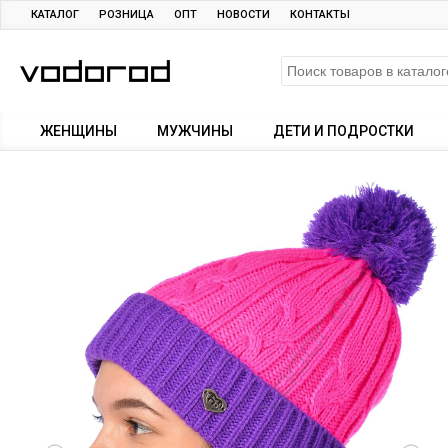
КАТАЛОГ
РОЗНИЦА
ОПТ
НОВОСТИ
КОНТАКТЫ
ЖЕНЩИНЫ
МУЖЧИНЫ
ДЕТИ И ПОДРОСТКИ