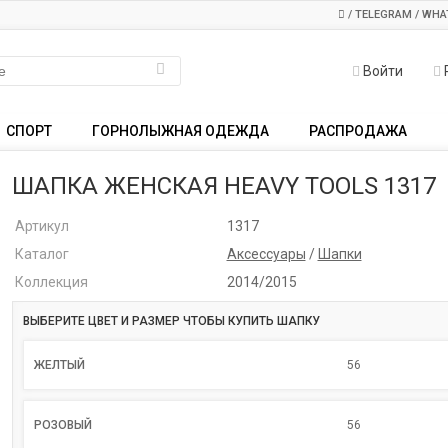
/ TELEGRAM / WHA
Войти
СПОРТ
ГОРНОЛЫЖНАЯ ОДЕЖДА
РАСПРОДАЖА
ШАПКА ЖЕНСКАЯ HEAVY TOOLS 1317
Артикул
1317
Каталог
Аксессуары
/
Шапки
Коллекция
2014/2015
ВЫБЕРИТЕ ЦВЕТ И РАЗМЕР ЧТОБЫ КУПИТЬ ШАПКУ
ЖЕЛТЫЙ
56
РОЗОВЫЙ
56