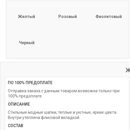
Желтый
Розовый
Фиолетовый
Черный
Ж
ПО 100% ПРЕДОПЛАТЕ
Отправка заказа с данным товаром возможна только при
100% предоплате.
ОПИСАНИЕ
Стильные модные шапки, теплые и уютные, яркие цвета.
Внутри утеплена флисовой вкладкой.
СОСТАВ