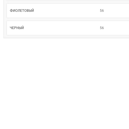
ФИОЛЕТОВЫЙ
56
ЧЕРНЫЙ
56