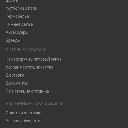
Шорты
Футболки и поло
Термобелье
Нижнее белье
Аксессуары
Бренды
ОПТОВЫЕ ПРОДАЖИ
Как оформить оптовый заказ
Условия сотрудничества
Доставка
Документы
Регистрация оптовика
РОЗНИЧНЫМ ПОКУПАТЕЛЯМ
Оплата и доставка
Условия возврата