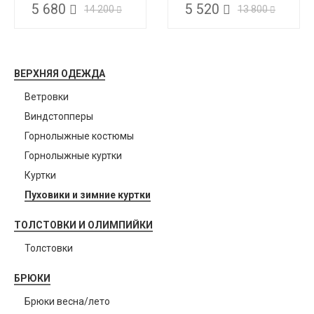
5 680
5 520
14 200
13 800
ВЕРХНЯЯ ОДЕЖДА
Ветровки
Виндстопперы
Горнолыжные костюмы
Горнолыжные куртки
Куртки
Пуховики и зимние куртки
ТОЛСТОВКИ И ОЛИМПИЙКИ
Толстовки
БРЮКИ
Брюки весна/лето