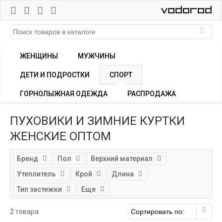
ЖЕНЩИНЫ
МУЖЧИНЫ
ДЕТИ И ПОДРОСТКИ
СПОРТ
ГОРНОЛЫЖНАЯ ОДЕЖДА
РАСПРОДАЖА
ПУХОВИКИ И ЗИМНИЕ КУРТКИ
ЖЕНСКИЕ ОПТОМ
Бренд
Пол
Верхний материал
Утеплитель
Крой
Длина
Тип застежки
Еще
2 товара