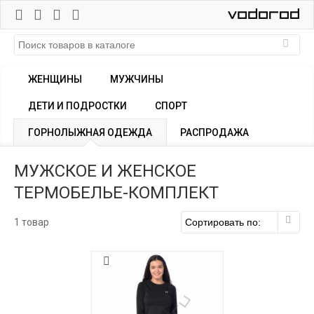
ЖЕНЩИНЫ
МУЖЧИНЫ
ДЕТИ И ПОДРОСТКИ
СПОРТ
ГОРНОЛЫЖНАЯ ОДЕЖДА
РАСПРОДАЖА
МУЖСКОЕ И ЖЕНСКОЕ
ТЕРМОБЕЛЬЕ-КОМПЛЕКТ
1 товар