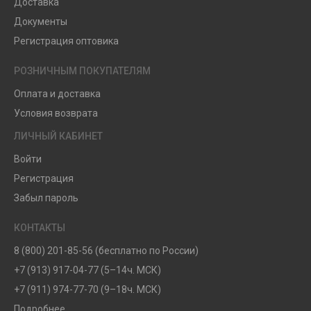
Доставка
Документы
Регистрация оптовика
РОЗНИЧНЫМ ПОКУПАТЕЛЯМ
Оплата и доставка
Условия возврата
ЛИЧНЫЙ КАБИНЕТ
Войти
Регистрация
Забыл пароль
КОНТАКТЫ
8 (800) 201-85-56 (бесплатно по России)
+7 (913) 917-04-77 (5–14ч. МСК)
+7 (911) 974-77-70 (9–18ч. МСК)
Подробнее...