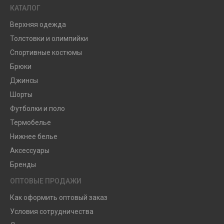
КАТАЛОГ
Верхняя одежда
Толстовки и олимпийки
Спортивные костюмы
Брюки
Джинсы
Шорты
Футболки и поло
Термобелье
Нижнее белье
Аксессуары
Бренды
ОПТОВЫЕ ПРОДАЖИ
Как оформить оптовый заказ
Условия сотрудничества