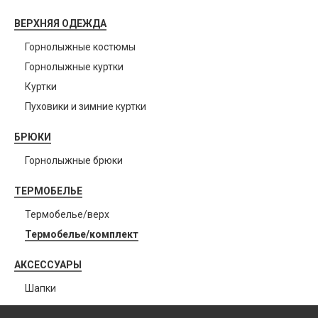
ВЕРХНЯЯ ОДЕЖДА
Горнолыжные костюмы
Горнолыжные куртки
Куртки
Пуховики и зимние куртки
БРЮКИ
Горнолыжные брюки
ТЕРМОБЕЛЬЕ
Термобелье/верх
Термобелье/комплект
АКСЕССУАРЫ
Шапки