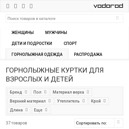
ЖЕНЩИНЫ
МУЖЧИНЫ
ДЕТИ И ПОДРОСТКИ
СПОРТ
ГОРНОЛЫЖНАЯ ОДЕЖДА
РАСПРОДАЖА
ГОРНОЛЫЖНЫЕ КУРТКИ ДЛЯ
ВЗРОСЛЫХ И ДЕТЕЙ
Бренд
Пол
Материал верха
Верхний материал
Утеплитель
Крой
Длина
Еще
37 товаров