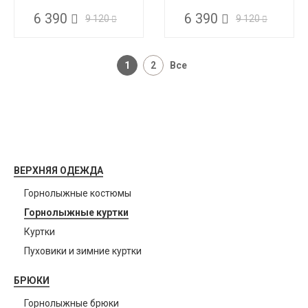
6 390
6 390
9 120
9 120
1
2
Все
ВЕРХНЯЯ ОДЕЖДА
Горнолыжные костюмы
Горнолыжные куртки
Куртки
Пуховики и зимние куртки
БРЮКИ
Горнолыжные брюки