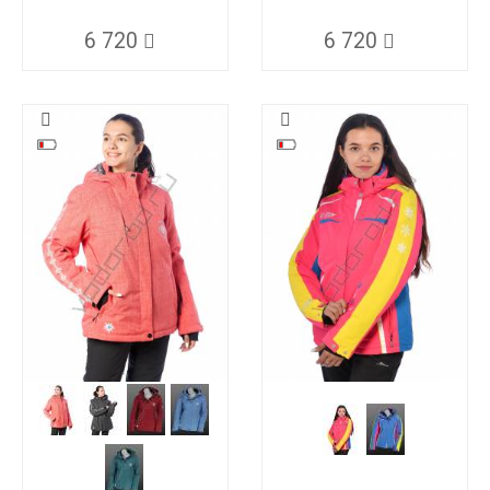
6 720
6 720