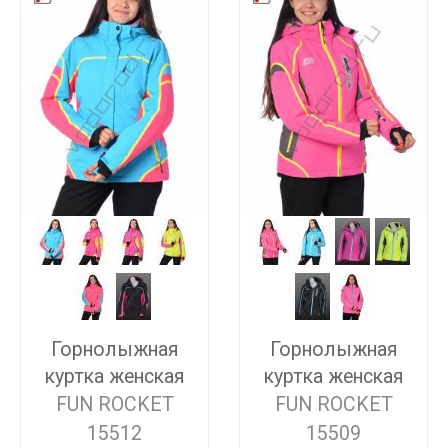
Горнолыжная
Горнолыжная
куртка женская
куртка женская
FUN ROCKET
FUN ROCKET
15512
15509