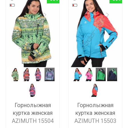
Горнолыжная
Горнолыжная
куртка женская
куртка женская
AZIMUTH 15504
AZIMUTH 15503