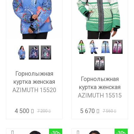
Горнолыжная
Горнолыжная
куртка женская
куртка женская
AZIMUTH 15520
AZIMUTH 15515
4 500
5 670
7 200
7 560
-30
-30