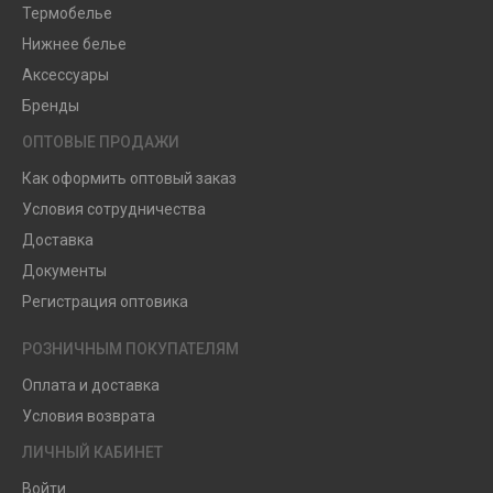
Термобелье
Нижнее белье
Аксессуары
Бренды
ОПТОВЫЕ ПРОДАЖИ
Как оформить оптовый заказ
Условия сотрудничества
Доставка
Документы
Регистрация оптовика
РОЗНИЧНЫМ ПОКУПАТЕЛЯМ
Оплата и доставка
Условия возврата
ЛИЧНЫЙ КАБИНЕТ
Войти