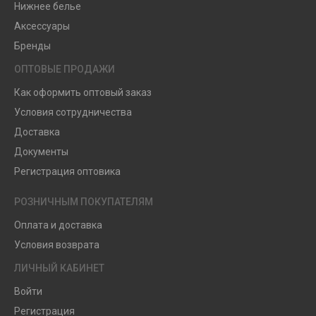
Нижнее белье
Аксессуары
Бренды
ОПТОВЫЕ ПРОДАЖИ
Как оформить оптовый заказ
Условия сотрудничества
Доставка
Документы
Регистрация оптовика
РОЗНИЧНЫМ ПОКУПАТЕЛЯМ
Оплата и доставка
Условия возврата
ЛИЧНЫЙ КАБИНЕТ
Войти
Регистрация