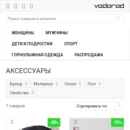
ЖЕНЩИНЫ
МУЖЧИНЫ
ДЕТИ И ПОДРОСТКИ
СПОРТ
ГОРНОЛЫЖНАЯ ОДЕЖДА
РАСПРОДАЖА
АКСЕССУАРЫ
Бренд
Материал
Сезон
Пол
Свойство
7 товаров
-48
-50