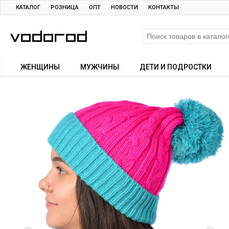
КАТАЛОГ
РОЗНИЦА
ОПТ
НОВОСТИ
КОНТАКТЫ
ЖЕНЩИНЫ
МУЖЧИНЫ
ДЕТИ И ПОДРОСТКИ