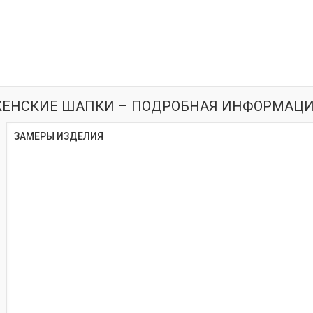
ЕНСКИЕ ШАПКИ – ПОДРОБНАЯ ИНФОРМАЦ
ЗАМЕРЫ ИЗДЕЛИЯ