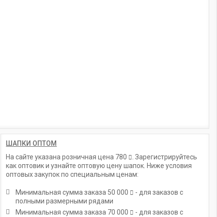
ШАПКИ ОПТОМ
На сайте указана розничная цена
780
. Зарегистрируйтесь
как оптовик и узнайте оптовую цену шапок. Ниже условия
оптовых закупок по специальным ценам:
Минимальная сумма заказа
50 000
- для заказов с
полными размерными рядами
Минимальная сумма заказа
70 000
- для заказов с