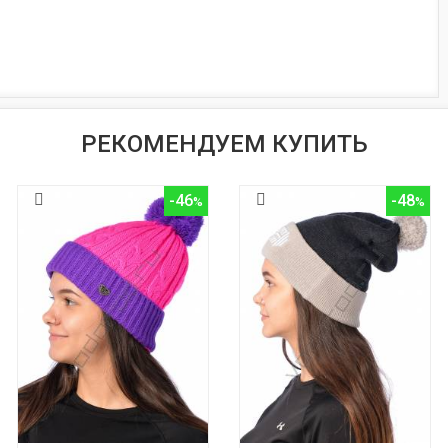
РЕКОМЕНДУЕМ КУПИТЬ
-46
-48