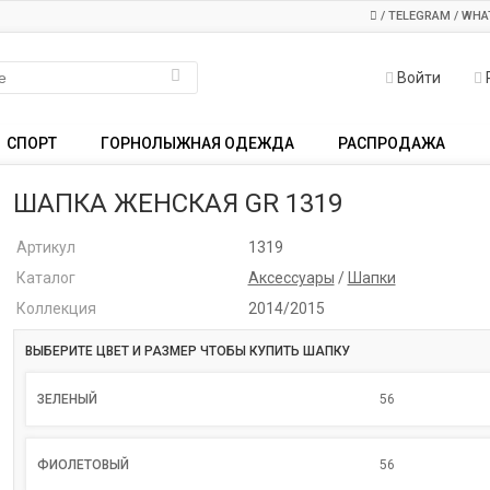
/ TELEGRAM / WHA
Войти
СПОРТ
ГОРНОЛЫЖНАЯ ОДЕЖДА
РАСПРОДАЖА
ШАПКА ЖЕНСКАЯ GR 1319
Артикул
1319
Каталог
Аксессуары
/
Шапки
Коллекция
2014/2015
ВЫБЕРИТЕ ЦВЕТ И РАЗМЕР ЧТОБЫ КУПИТЬ ШАПКУ
ЗЕЛЕНЫЙ
56
ФИОЛЕТОВЫЙ
56