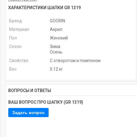
ХАРАКТЕРИСТИКИ ШАПКИ GR 1319
Бренд
GOORIN
Материал
Акрил
Пол
Женский
Сезон
Зима
Осень
Свойство
С отворотом и помпоном
Вес
0.12 кг
ВОПРОСЫ И ОТВЕТЫ
ВАШ ВОПРОС ПРО ШАПКУ (GR 1319)