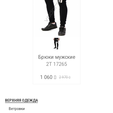
Брюки мужские
2T 17265
1 060
2 970
ВЕРХНЯЯ ОДЕЖДА
Ветровки