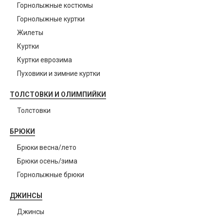
Горнолыжные костюмы
Горнолыжные куртки
Жилеты
Куртки
Куртки еврозима
Пуховики и зимние куртки
ТОЛСТОВКИ И ОЛИМПИЙКИ
Толстовки
БРЮКИ
Брюки весна/лето
Брюки осень/зима
Горнолыжные брюки
ДЖИНСЫ
Джинсы