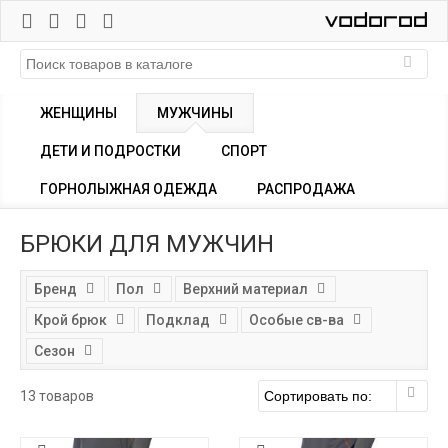
ЖЕНЩИНЫ
МУЖЧИНЫ
ДЕТИ И ПОДРОСТКИ
СПОРТ
ГОРНОЛЫЖНАЯ ОДЕЖДА
РАСПРОДАЖА
БРЮКИ ДЛЯ МУЖЧИН
Бренд
Пол
Верхний материал
Крой брюк
Подклад
Особые св-ва
Сезон
13 товаров