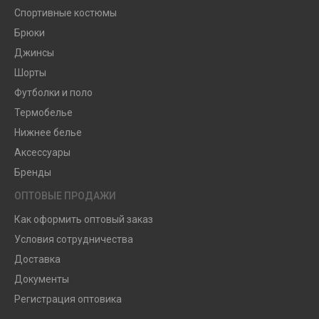
Спортивные костюмы
Брюки
Джинсы
Шорты
Футболки и поло
Термобелье
Нижнее белье
Аксессуары
Бренды
ОПТОВЫЕ ПРОДАЖИ
Как оформить оптовый заказ
Условия сотрудничества
Доставка
Документы
Регистрация оптовика