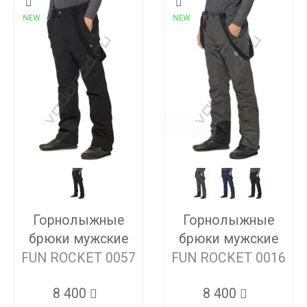
Горнолыжные
Горнолыжные
брюки мужские
брюки мужские
FUN ROCKET 0057
FUN ROCKET 0016
8 400
8 400