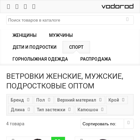
ЖЕНЩИНЫ
МУЖЧИНЫ
ДЕТИ И ПОДРОСТКИ
СПОРТ
ГОРНОЛЫЖНАЯ ОДЕЖДА
РАСПРОДАЖА
ВЕТРОВКИ ЖЕНСКИЕ, МУЖСКИЕ,
ПОДРОСТКОВЫЕ ОПТОМ
Бренд
Пол
Верхний материал
Крой
Длина
Тип застежки
Капюшон
4 товара