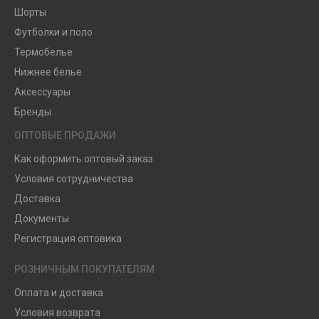
Шорты
Футболки и поло
Термобелье
Нижнее белье
Аксессуары
Бренды
ОПТОВЫЕ ПРОДАЖИ
Как оформить оптовый заказ
Условия сотрудничества
Доставка
Документы
Регистрация оптовика
РОЗНИЧНЫМ ПОКУПАТЕЛЯМ
Оплата и доставка
Условия возврата