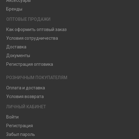
Аксессуары
Бренды
ОПТОВЫЕ ПРОДАЖИ
Как оформить оптовый заказ
Условия сотрудничества
Доставка
Документы
Регистрация оптовика
РОЗНИЧНЫМ ПОКУПАТЕЛЯМ
Оплата и доставка
Условия возврата
ЛИЧНЫЙ КАБИНЕТ
Войти
Регистрация
Забыл пароль