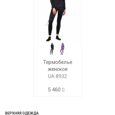
Термобелье
женское
UA 8932
5 460
ВЕРХНЯЯ ОДЕЖДА