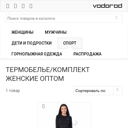
ЖЕНЩИНЫ
МУЖЧИНЫ
ДЕТИ И ПОДРОСТКИ
СПОРТ
ГОРНОЛЫЖНАЯ ОДЕЖДА
РАСПРОДАЖА
ТЕРМОБЕЛЬЕ/КОМПЛЕКТ
ЖЕНСКИЕ ОПТОМ
1 товар