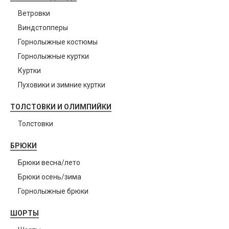
Ветровки
Виндстопперы
Горнолыжные костюмы
Горнолыжные куртки
Куртки
Пуховики и зимние куртки
ТОЛСТОВКИ И ОЛИМПИЙКИ
Толстовки
БРЮКИ
Брюки весна/лето
Брюки осень/зима
Горнолыжные брюки
ШОРТЫ