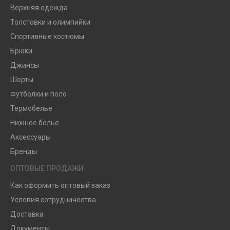
Верхняя одежда
Толстовки и олимпийки
Спортивные костюмы
Брюки
Джинсы
Шорты
Футболки и поло
Термобелье
Нижнее белье
Аксессуары
Бренды
ОПТОВЫЕ ПРОДАЖИ
Как оформить оптовый заказ
Условия сотрудничества
Доставка
Документы