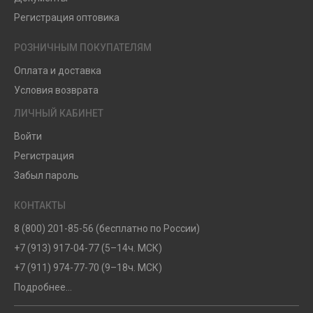
Регистрация оптовика
РОЗНИЧНЫМ ПОКУПАТЕЛЯМ
Оплата и доставка
Условия возврата
ЛИЧНЫЙ КАБИНЕТ
Войти
Регистрация
Забыл пароль
КОНТАКТЫ
8 (800) 201-85-56 (бесплатно по России)
+7 (913) 917-04-77 (5–14ч. МСК)
+7 (911) 974-77-70 (9–18ч. МСК)
Подробнее...