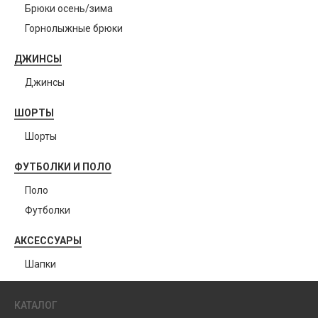
Брюки осень/зима
Горнолыжные брюки
ДЖИНСЫ
Джинсы
ШОРТЫ
Шорты
ФУТБОЛКИ И ПОЛО
Поло
Футболки
АКСЕССУАРЫ
Шапки
КАТАЛОГ