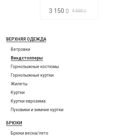
3 150
4 500
ВЕРХНЯЯ ОДЕЖДА
Ветровки
Виндстопперы
Горнолыжные костюмы
Горнолыжные куртки
Жилеты
Куртки
Куртки еврозима
Пуховики и зимние куртки
БРЮКИ
Брюки весна/лето