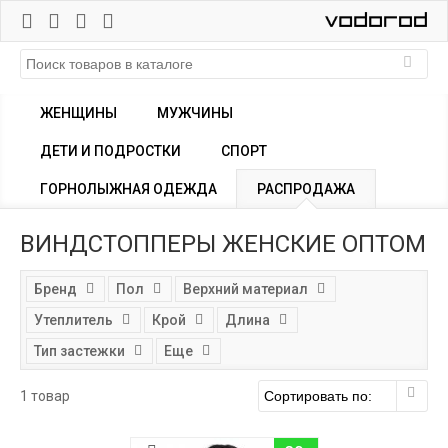
ЖЕНЩИНЫ
МУЖЧИНЫ
ДЕТИ И ПОДРОСТКИ
СПОРТ
ГОРНОЛЫЖНАЯ ОДЕЖДА
РАСПРОДАЖА
ВИНДСТОППЕРЫ ЖЕНСКИЕ ОПТОМ
Бренд
Пол
Верхний материал
Утеплитель
Крой
Длина
Тип застежки
Еще
1 товар