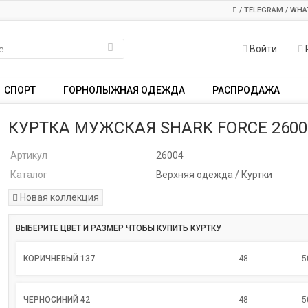
/ TELEGRAM / WHA
Войти
СПОРТ
ГОРНОЛЫЖНАЯ ОДЕЖДА
РАСПРОДАЖА
КУРТКА МУЖСКАЯ SHARK FORCE 2600
Артикул
26004
Каталог
Верхняя одежда
/
Куртки
Новая коллекция
ВЫБЕРИТЕ ЦВЕТ И РАЗМЕР ЧТОБЫ КУПИТЬ КУРТКУ
КОРИЧНЕВЫЙ 137
48
5
ЧЕРНОСИНИЙ 42
48
5