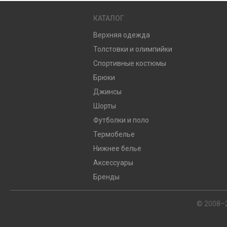
КАТАЛОГ
Верхняя одежда
Толстовки и олимпийки
Спортивные костюмы
Брюки
Джинсы
Шорты
Футболки и поло
Термобелье
Нижнее белье
Аксессуары
Бренды
© 2008–