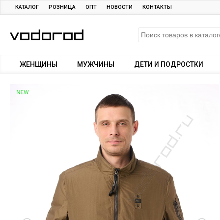
КАТАЛОГ
РОЗНИЦА
ОПТ
НОВОСТИ
КОНТАКТЫ
ЖЕНЩИНЫ
МУЖЧИНЫ
ДЕТИ И ПОДРОСТКИ