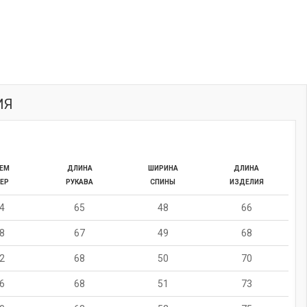
ИЯ
ЕМ
ДЛИНА
ШИРИНА
ДЛИНА
ЕР
РУКАВА
СПИНЫ
ИЗДЕЛИЯ
4
65
48
66
8
67
49
68
2
68
50
70
6
68
51
73