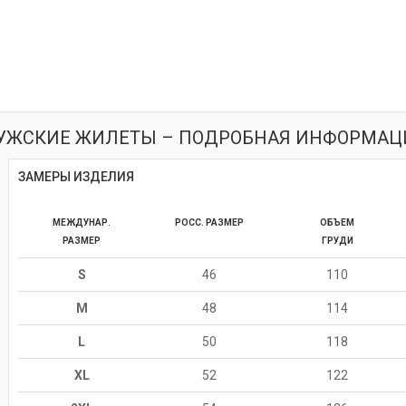
УЖСКИЕ ЖИЛЕТЫ – ПОДРОБНАЯ ИНФОРМАЦ
ЗАМЕРЫ ИЗДЕЛИЯ
МЕЖДУНАР.
РОСС. РАЗМЕР
ОБЪЕМ
РАЗМЕР
ГРУДИ
S
46
110
M
48
114
L
50
118
XL
52
122