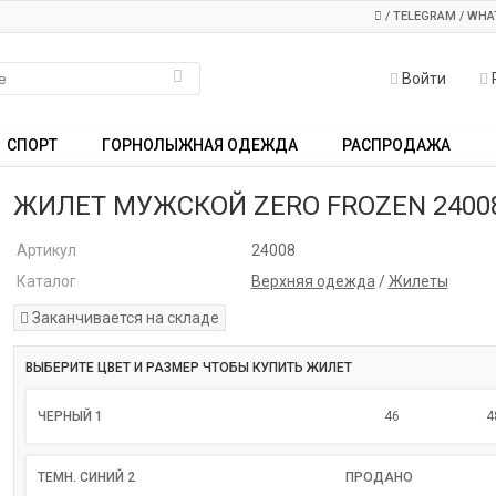
/ TELEGRAM / WHA
Войти
СПОРТ
ГОРНОЛЫЖНАЯ ОДЕЖДА
РАСПРОДАЖА
ЖИЛЕТ МУЖСКОЙ ZERO FROZEN 2400
Артикул
24008
Каталог
Верхняя одежда
/
Жилеты
Заканчивается на складе
ВЫБЕРИТЕ ЦВЕТ И РАЗМЕР ЧТОБЫ КУПИТЬ ЖИЛЕТ
ЧЕРНЫЙ 1
46
4
ТЕМН. СИНИЙ 2
ПРОДАНО