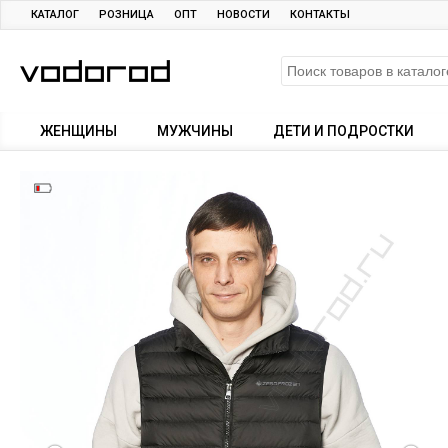
КАТАЛОГ
РОЗНИЦА
ОПТ
НОВОСТИ
КОНТАКТЫ
ЖЕНЩИНЫ
МУЖЧИНЫ
ДЕТИ И ПОДРОСТКИ