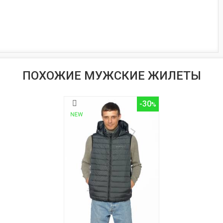
ПОХОЖИЕ МУЖСКИЕ ЖИЛЕТЫ
-30