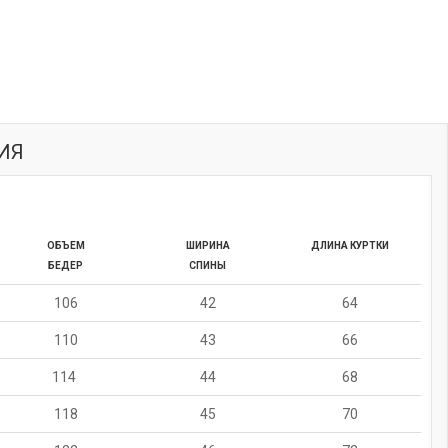
ИЯ
ОБЪЕМ
ШИРИНА
ДЛИНА КУРТКИ
БЕДЕР
СПИНЫ
106
42
64
110
43
66
114
44
68
118
45
70