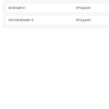
ЗЕЛЕНЫЙ 51
ПРОДАНО
СЕРОЗЕЛЕНЫЙ 15
ПРОДАНО