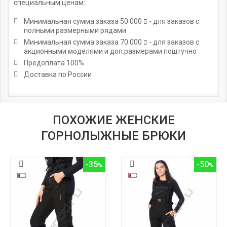
специальным ценам:
Минимальная сумма заказа
50 000
- для заказов с
полными размерными рядами
Минимальная сумма заказа
70 000
- для заказов с
акционными моделями и доп.размерами поштучно
Предоплата 100%
Доставка по России
ПОХОЖИЕ ЖЕНСКИЕ
ГОРНОЛЫЖНЫЕ БРЮКИ
-35
-50