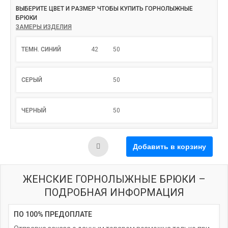
ВЫБЕРИТЕ ЦВЕТ И РАЗМЕР ЧТОБЫ КУПИТЬ ГОРНОЛЫЖНЫЕ
БРЮКИ
ЗАМЕРЫ ИЗДЕЛИЯ
ТЕМН. СИНИЙ
42
50
СЕРЫЙ
50
ЧЕРНЫЙ
50
ЖЕНСКИЕ ГОРНОЛЫЖНЫЕ БРЮКИ –
ПОДРОБНАЯ ИНФОРМАЦИЯ
ПО 100% ПРЕДОПЛАТЕ