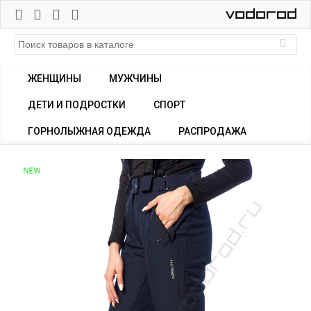
ЖЕНЩИНЫ
МУЖЧИНЫ
ДЕТИ И ПОДРОСТКИ
СПОРТ
ГОРНОЛЫЖНАЯ ОДЕЖДА
РАСПРОДАЖА