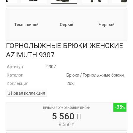
Темн. синий
Серый
Черный
ГОРНОЛЫЖНЫЕ БРЮКИ ЖЕНСКИЕ
AZIMUTH 9307
Артикул
9307
Каталог
Брюки
/
Горнолыжные брюки
Коллекция
2021
Новая коллекция
-35
ЦЕНА НА ГОРНОЛЫЖНЫЕ БРЮКИ
5 560
8 560