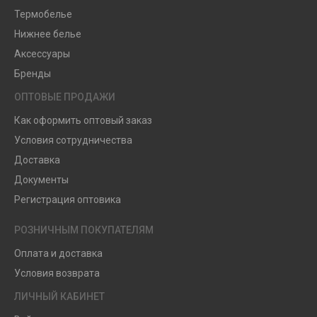
Термобелье
Нижнее белье
Аксессуары
Бренды
ОПТОВЫЕ ПРОДАЖИ
Как оформить оптовый заказ
Условия сотрудничества
Доставка
Документы
Регистрация оптовика
РОЗНИЧНЫМ ПОКУПАТЕЛЯМ
Оплата и доставка
Условия возврата
ЛИЧНЫЙ КАБИНЕТ