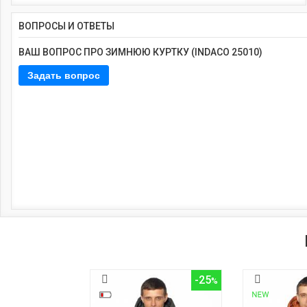
ВОПРОСЫ И ОТВЕТЫ
ВАШ ВОПРОС ПРО ЗИМНЮЮ КУРТКУ (INDACO 25010)
-25