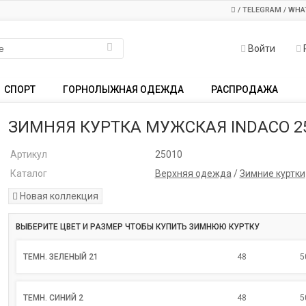
/ TELEGRAM / WHA
Войти
СПОРТ
ГОРНОЛЫЖНАЯ ОДЕЖДА
РАСПРОДАЖА
ЗИМНЯЯ КУРТКА МУЖСКАЯ INDACO 2
Артикул
25010
Каталог
Верхняя одежда
/
Зимние куртки
Новая коллекция
ВЫБЕРИТЕ ЦВЕТ И РАЗМЕР ЧТОБЫ КУПИТЬ ЗИМНЮЮ КУРТКУ
ТЕМН. ЗЕЛЕНЫЙ 21
48
5
ТЕМН. СИНИЙ 2
48
5