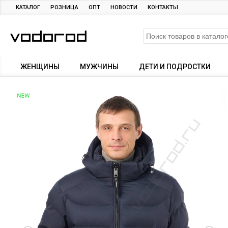
КАТАЛОГ
РОЗНИЦА
ОПТ
НОВОСТИ
КОНТАКТЫ
ЖЕНЩИНЫ
МУЖЧИНЫ
ДЕТИ И ПОДРОСТКИ