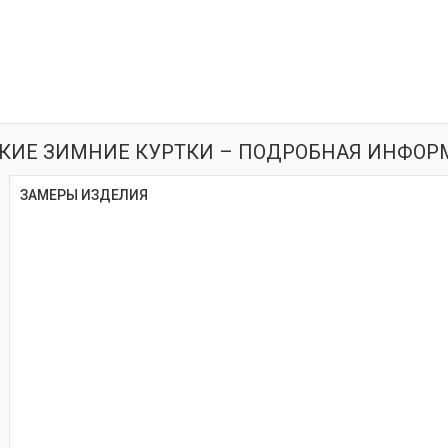
КИЕ ЗИМНИЕ КУРТКИ – ПОДРОБНАЯ ИНФОР
ЗАМЕРЫ ИЗДЕЛИЯ