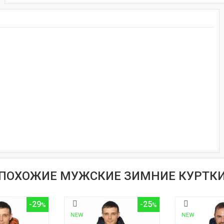
ПОХОЖИЕ МУЖСКИЕ ЗИМНИЕ КУРТК
-29
-25