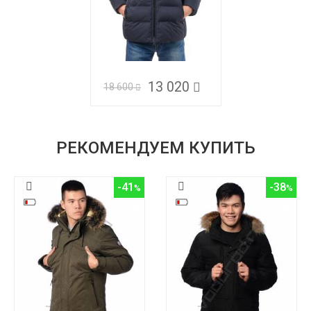
13 020
18 600
РЕКОМЕНДУЕМ КУПИТЬ
-41
-38