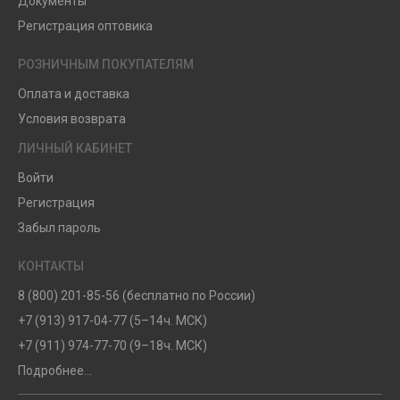
Документы
Регистрация оптовика
РОЗНИЧНЫМ ПОКУПАТЕЛЯМ
Оплата и доставка
Условия возврата
ЛИЧНЫЙ КАБИНЕТ
Войти
Регистрация
Забыл пароль
КОНТАКТЫ
8 (800) 201-85-56 (бесплатно по России)
+7 (913) 917-04-77 (5–14ч. МСК)
+7 (911) 974-77-70 (9–18ч. МСК)
Подробнее...