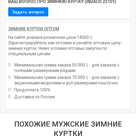
ВАШ ВОПРОС ПРО ЗИМНЮЮ КУРТКУ (INDACO 23101)
ЗИМНИЕ КУРТКИ ОПТОМ
На сайте указана розничная цена
14060
.
Зарегистрируйтесь как оптовик и узнайте оптовую цену
зимних курток. Ниже условия оптовых закупок по
специальным ценам:
Минимальная сумма заказа
50 000
- для заказов с
полными размерными рядами
Минимальная сумма заказа
70 000
- для заказов с
акционными моделями и доп.размерами поштучно
Предоплата 100%
Доставка по России
ПОХОЖИЕ МУЖСКИЕ ЗИМНИЕ
КУРТКИ