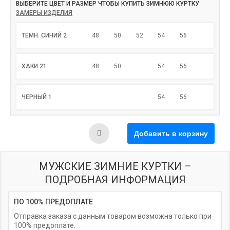
ВЫБЕРИТЕ ЦВЕТ И РАЗМЕР ЧТОБЫ КУПИТЬ ЗИМНЮЮ КУРТКУ
ЗАМЕРЫ ИЗДЕЛИЯ
ТЕМН. СИНИЙ 2
48
50
52
54
56
ХАКИ 21
48
50
54
56
ЧЕРНЫЙ 1
54
56
МУЖСКИЕ ЗИМНИЕ КУРТКИ –
ПОДРОБНАЯ ИНФОРМАЦИЯ
ПО 100% ПРЕДОПЛАТЕ
Отправка заказа с данным товаром возможна только при
100% предоплате.