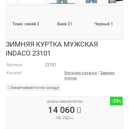
Темн. синий 2
Хаки 21
Черный 1
ЗИМНЯЯ КУРТКА МУЖСКАЯ
INDACO 23101
Артикул
23101
Каталог
Верхняя одежда
/
Зимние
куртки
Заканчивается на складе
-25
ЦЕНА НА ЗИМНЯЯ КУРТКА
14 060
18 750