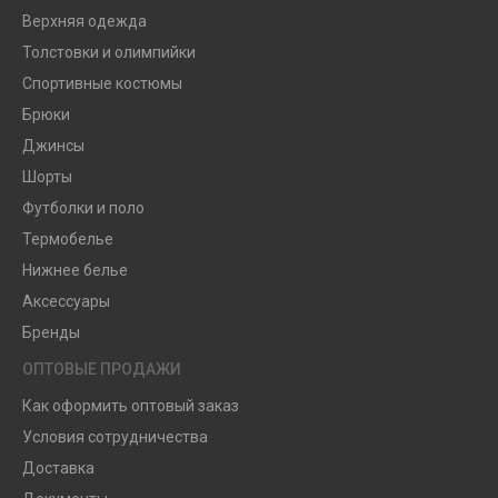
Верхняя одежда
Толстовки и олимпийки
Спортивные костюмы
Брюки
Джинсы
Шорты
Футболки и поло
Термобелье
Нижнее белье
Аксессуары
Бренды
ОПТОВЫЕ ПРОДАЖИ
Как оформить оптовый заказ
Условия сотрудничества
Доставка