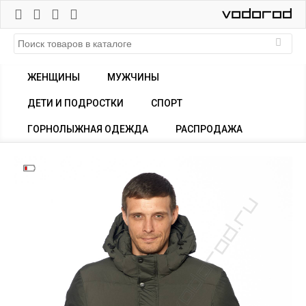
ЖЕНЩИНЫ
МУЖЧИНЫ
ДЕТИ И ПОДРОСТКИ
СПОРТ
ГОРНОЛЫЖНАЯ ОДЕЖДА
РАСПРОДАЖА