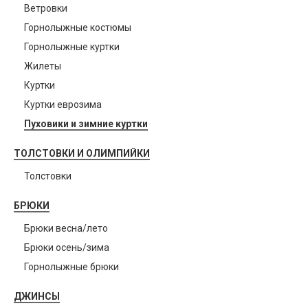
Ветровки
Горнолыжные костюмы
Горнолыжные куртки
Жилеты
Куртки
Куртки еврозима
Пуховики и зимние куртки
ТОЛСТОВКИ И ОЛИМПИЙКИ
Толстовки
БРЮКИ
Брюки весна/лето
Брюки осень/зима
Горнолыжные брюки
ДЖИНСЫ