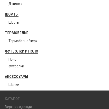
Джинсы
ШОРТЫ
Шорты
ТЕРМОБЕЛЬЕ
Термобелье/верх
ФУТБОЛКИ И ПОЛО
Поло
Футболки
АКСЕССУАРЫ
Шапки
КАТАЛОГ
Верхняя одежда