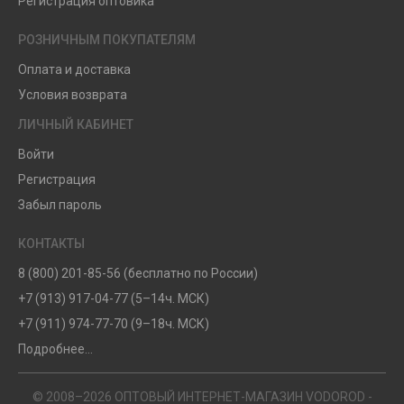
Регистрация оптовика
РОЗНИЧНЫМ ПОКУПАТЕЛЯМ
Оплата и доставка
Условия возврата
ЛИЧНЫЙ КАБИНЕТ
Войти
Регистрация
Забыл пароль
КОНТАКТЫ
8 (800) 201-85-56 (бесплатно по России)
+7 (913) 917-04-77 (5–14ч. МСК)
+7 (911) 974-77-70 (9–18ч. МСК)
Подробнее...
© 2008–2026 ОПТОВЫЙ ИНТЕРНЕТ-МАГАЗИН VODOROD -