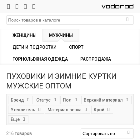
ЖЕНЩИНЫ
МУЖЧИНЫ
ДЕТИ И ПОДРОСТКИ
СПОРТ
ГОРНОЛЫЖНАЯ ОДЕЖДА
РАСПРОДАЖА
ПУХОВИКИ И ЗИМНИЕ КУРТКИ
МУЖСКИЕ ОПТОМ
Бренд
Статус
Пол
Верхний материал
Утеплитель
Материал верха
Крой
Еще
216 товаров