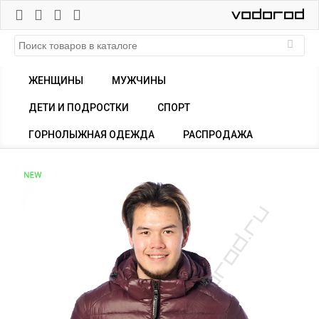
ЖЕНЩИНЫ
МУЖЧИНЫ
ДЕТИ И ПОДРОСТКИ
СПОРТ
ГОРНОЛЫЖНАЯ ОДЕЖДА
РАСПРОДАЖА