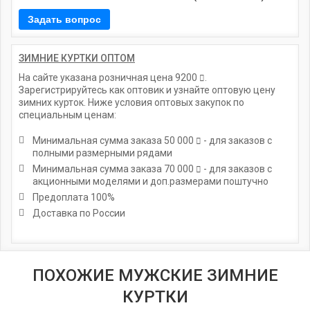
ЗИМНИЕ КУРТКИ ОПТОМ
На сайте указана розничная цена
9200
.
Зарегистрируйтесь как оптовик и узнайте оптовую цену
зимних курток. Ниже условия оптовых закупок по
специальным ценам:
Минимальная сумма заказа
50 000
- для заказов с
полными размерными рядами
Минимальная сумма заказа
70 000
- для заказов с
акционными моделями и доп.размерами поштучно
Предоплата 100%
Доставка по России
ПОХОЖИЕ МУЖСКИЕ ЗИМНИЕ
КУРТКИ