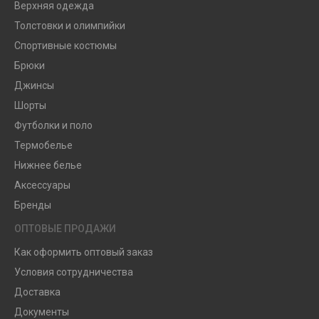
Верхняя одежда
Толстовки и олимпийки
Спортивные костюмы
Брюки
Джинсы
Шорты
Футболки и поло
Термобелье
Нижнее белье
Аксессуары
Бренды
ОПТОВЫЕ ПРОДАЖИ
Как оформить оптовый заказ
Условия сотрудничества
Доставка
Документы