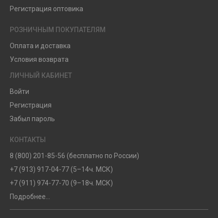
Регистрация оптовика
РОЗНИЧНЫМ ПОКУПАТЕЛЯМ
Оплата и доставка
Условия возврата
ЛИЧНЫЙ КАБИНЕТ
Войти
Регистрация
Забыл пароль
КОНТАКТЫ
8 (800) 201-85-56 (бесплатно по России)
+7 (913) 917-04-77 (5–14ч. МСК)
+7 (911) 974-77-70 (9–18ч. МСК)
Подробнее...