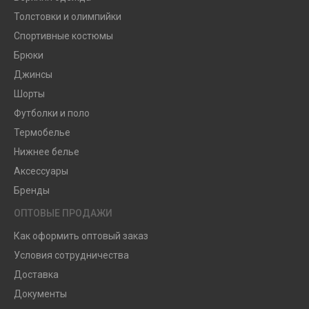
Толстовки и олимпийки
Спортивные костюмы
Брюки
Джинсы
Шорты
Футболки и поло
Термобелье
Нижнее белье
Аксессуары
Бренды
ОПТОВЫЕ ПРОДАЖИ
Как оформить оптовый заказ
Условия сотрудничества
Доставка
Документы