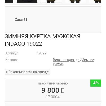
Хаки 21
ЗИМНЯЯ КУРТКА МУЖСКАЯ
INDACO 19022
Артикул
19022
Каталог
Верхняя одежда
/
Зимние
куртки
Заканчивается на складе
-42
ЦЕНА НА ЗИМНЯЯ КУРТКА
9 800
17 000