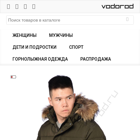
ЖЕНЩИНЫ
МУЖЧИНЫ
ДЕТИ И ПОДРОСТКИ
СПОРТ
ГОРНОЛЫЖНАЯ ОДЕЖДА
РАСПРОДАЖА