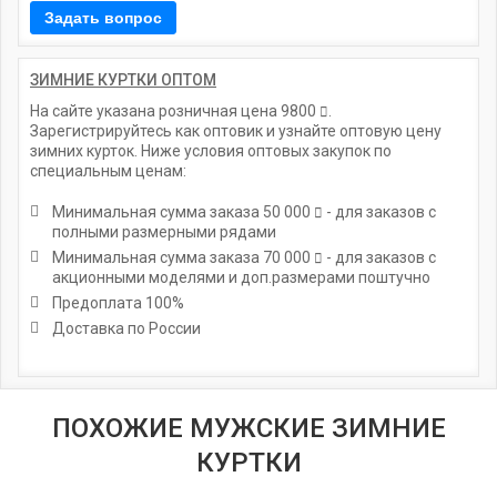
ЗИМНИЕ КУРТКИ ОПТОМ
На сайте указана розничная цена
9800
.
Зарегистрируйтесь как оптовик и узнайте оптовую цену
зимних курток. Ниже условия оптовых закупок по
специальным ценам:
Минимальная сумма заказа
50 000
- для заказов с
полными размерными рядами
Минимальная сумма заказа
70 000
- для заказов с
акционными моделями и доп.размерами поштучно
Предоплата 100%
Доставка по России
ПОХОЖИЕ МУЖСКИЕ ЗИМНИЕ
КУРТКИ