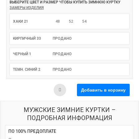
ВЫБЕРИТЕ ЦВЕТ И РАЗМЕР ЧТОБЫ КУПИТЬ ЗИМНЮЮ КУРТКУ
ЗАМЕРЫ ИЗДЕЛИЯ
ХАКИ 21
48
52
54
КИРПИЧНЫЙ 33
ПРОДАНО
ЧЕРНЫЙ 1
ПРОДАНО
ТЕМН. СИНИЙ 2
ПРОДАНО
МУЖСКИЕ ЗИМНИЕ КУРТКИ –
ПОДРОБНАЯ ИНФОРМАЦИЯ
ПО 100% ПРЕДОПЛАТЕ