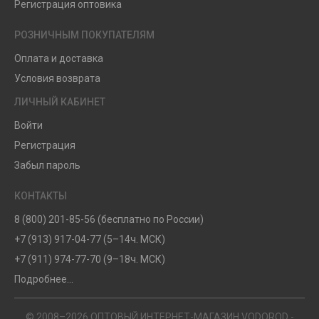
Регистрация оптовика
РОЗНИЧНЫМ ПОКУПАТЕЛЯМ
Оплата и доставка
Условия возврата
ЛИЧНЫЙ КАБИНЕТ
Войти
Регистрация
Забыл пароль
КОНТАКТЫ
8 (800) 201-85-56 (бесплатно по России)
+7 (913) 917-04-77 (5–14ч. МСК)
+7 (911) 974-77-70 (9–18ч. МСК)
Подробнее...
© 2008–2026 ОПТОВЫЙ ИНТЕРНЕТ-МАГАЗИН VODOROD -