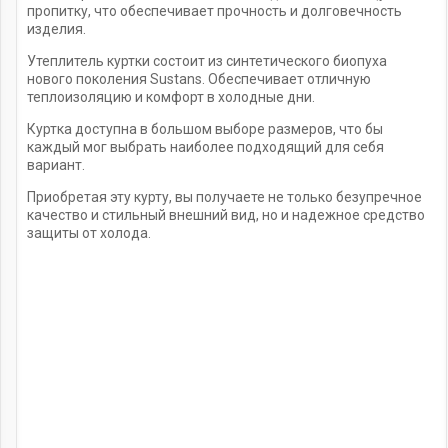
пропитку, что обеспечивает прочность и долговечность
изделия.
Утеплитель куртки состоит из синтетического биопуха
нового поколения Sustans. Обеспечивает отличную
теплоизоляцию и комфорт в холодные дни.
Куртка доступна в большом выборе размеров, что бы
каждый мог выбрать наиболее подходящий для себя
вариант.
Приобретая эту курту, вы получаете не только безупречное
качество и стильный внешний вид, но и надежное средство
защиты от холода.