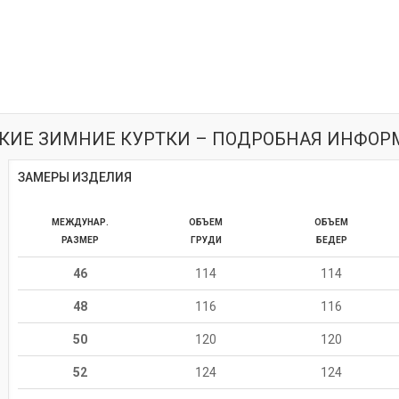
КИЕ ЗИМНИЕ КУРТКИ – ПОДРОБНАЯ ИНФОР
ЗАМЕРЫ ИЗДЕЛИЯ
МЕЖДУНАР.
ОБЪЕМ
ОБЪЕМ
РАЗМЕР
ГРУДИ
БЕДЕР
46
114
114
48
116
116
50
120
120
52
124
124