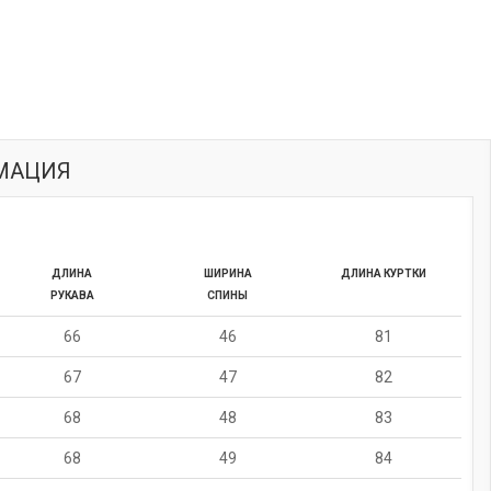
МАЦИЯ
ДЛИНА
ШИРИНА
ДЛИНА КУРТКИ
РУКАВА
СПИНЫ
66
46
81
67
47
82
68
48
83
68
49
84