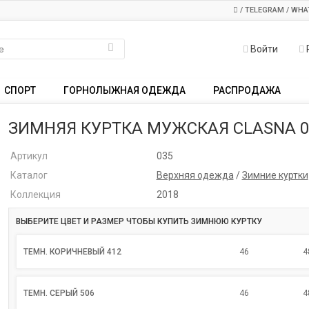
/ TELEGRAM / WHA
Войти
СПОРТ
ГОРНОЛЫЖНАЯ ОДЕЖДА
РАСПРОДАЖА
ЗИМНЯЯ КУРТКА МУЖСКАЯ CLASNA 0
Артикул
035
Каталог
Верхняя одежда
/
Зимние куртки
Коллекция
2018
ВЫБЕРИТЕ ЦВЕТ И РАЗМЕР ЧТОБЫ КУПИТЬ ЗИМНЮЮ КУРТКУ
ТЕМН. КОРИЧНЕВЫЙ 412
46
4
ТЕМН. СЕРЫЙ 506
46
4