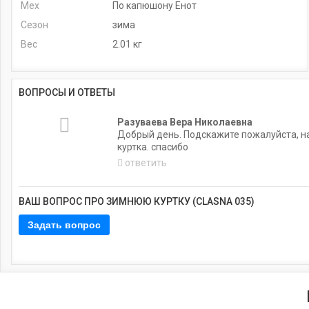
Мех
По капюшону Енот
Сезон
зима
Вес
2.01 кг
ВОПРОСЫ И ОТВЕТЫ
Разуваева Вера Николаевна
Добрый день. Подскажите пожалуйста, на
куртка. спасибо
ответить
ВАШ ВОПРОС ПРО ЗИМНЮЮ КУРТКУ (CLASNA 035)