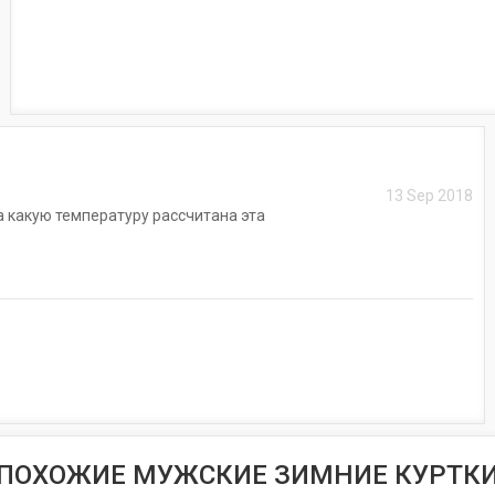
13 Sep 2018
 какую температуру рассчитана эта
ПОХОЖИЕ МУЖСКИЕ ЗИМНИЕ КУРТК