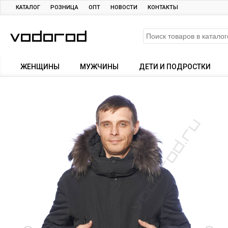
КАТАЛОГ
РОЗНИЦА
ОПТ
НОВОСТИ
КОНТАКТЫ
ЖЕНЩИНЫ
МУЖЧИНЫ
ДЕТИ И ПОДРОСТКИ