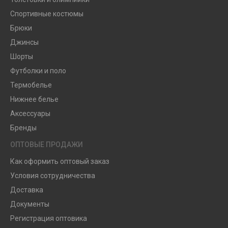
Спортивные костюмы
Брюки
Джинсы
Шорты
Футболки и поло
Термобелье
Нижнее белье
Аксессуары
Бренды
ОПТОВЫЕ ПРОДАЖИ
Как оформить оптовый заказ
Условия сотрудничества
Доставка
Документы
Регистрация оптовика