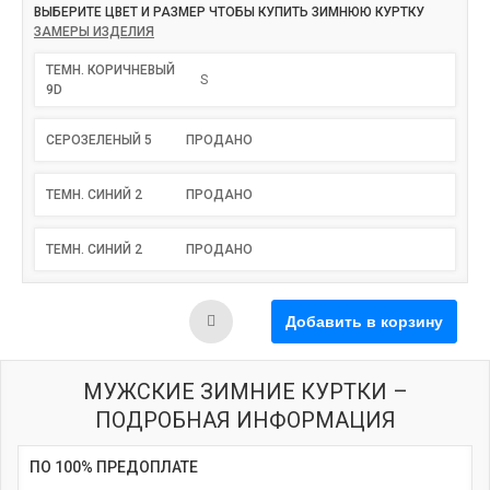
ВЫБЕРИТЕ ЦВЕТ И РАЗМЕР ЧТОБЫ КУПИТЬ ЗИМНЮЮ КУРТКУ
ЗАМЕРЫ ИЗДЕЛИЯ
ТЕМН. КОРИЧНЕВЫЙ
S
9D
СЕРОЗЕЛЕНЫЙ 5
ПРОДАНО
ТЕМН. СИНИЙ 2
ПРОДАНО
ТЕМН. СИНИЙ 2
ПРОДАНО
МУЖСКИЕ ЗИМНИЕ КУРТКИ –
ПОДРОБНАЯ ИНФОРМАЦИЯ
ПО 100% ПРЕДОПЛАТЕ