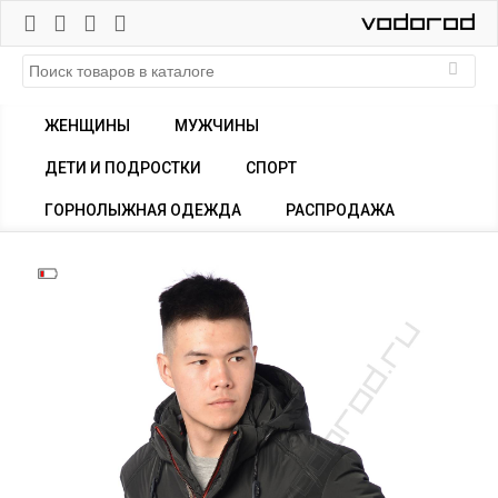
ЖЕНЩИНЫ
МУЖЧИНЫ
ДЕТИ И ПОДРОСТКИ
СПОРТ
ГОРНОЛЫЖНАЯ ОДЕЖДА
РАСПРОДАЖА