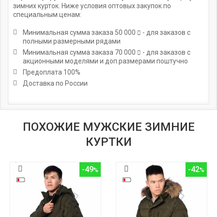
зимних курток. Ниже условия оптовых закупок по
специальным ценам:
Минимальная сумма заказа
50 000
- для заказов с
полными размерными рядами
Минимальная сумма заказа
70 000
- для заказов с
акционными моделями и доп.размерами поштучно
Предоплата 100%
Доставка по России
ПОХОЖИЕ МУЖСКИЕ ЗИМНИЕ
КУРТКИ
-49
-42