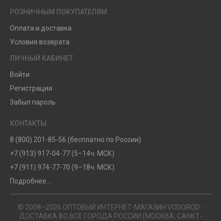
РОЗНИЧНЫМ ПОКУПАТЕЛЯМ
Оплата и доставка
Условия возврата
ЛИЧНЫЙ КАБИНЕТ
Войти
Регистрация
Забыл пароль
КОНТАКТЫ
8 (800) 201-85-56 (бесплатно по России)
+7 (913) 917-04-77 (5–14ч. МСК)
+7 (911) 974-77-70 (9–18ч. МСК)
Подробнее...
© 2008–2026 ОПТОВЫЙ ИНТЕРНЕТ-МАГАЗИН VODOROD -
ДОСТАВКА ВО ВСЕ ГОРОДА РОССИИ (МОСКВА, САНКТ-