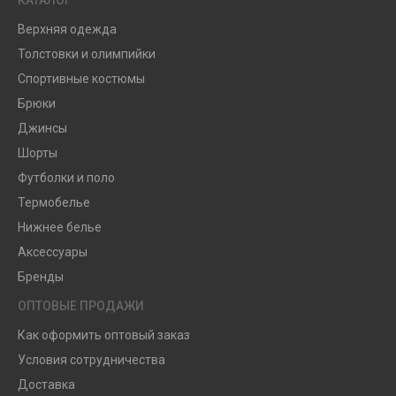
Верхняя одежда
Толстовки и олимпийки
Спортивные костюмы
Брюки
Джинсы
Шорты
Футболки и поло
Термобелье
Нижнее белье
Аксессуары
Бренды
ОПТОВЫЕ ПРОДАЖИ
Как оформить оптовый заказ
Условия сотрудничества
Доставка