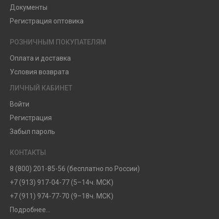
Документы
Регистрация оптовика
РОЗНИЧНЫМ ПОКУПАТЕЛЯМ
Оплата и доставка
Условия возврата
ЛИЧНЫЙ КАБИНЕТ
Войти
Регистрация
Забыл пароль
КОНТАКТЫ
8 (800) 201-85-56 (бесплатно по России)
+7 (913) 917-04-77 (5–14ч. МСК)
+7 (911) 974-77-70 (9–18ч. МСК)
Подробнее...