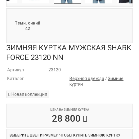
Темн. синий
42
ЗИМНЯЯ КУРТКА МУЖСКАЯ SHARK
FORCE 23120 NN
Артикул
23120
Каталог
Верхняя одежда
/
Зимние
куртки
Новая коллекция
ЦЕНА НА ЗИМНЯЯ КУРТКА
28 800
ВЫБЕРИТЕ ЦВЕТ И РАЗМЕР ЧТОБЫ КУПИТЬ ЗИМНЮЮ КУРТКУ