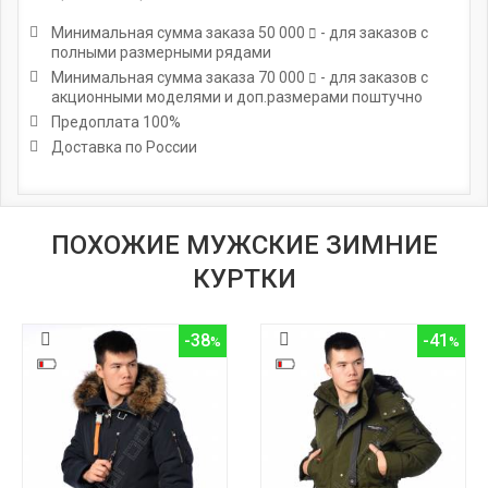
Минимальная сумма заказа
50 000
- для заказов с
полными размерными рядами
Минимальная сумма заказа
70 000
- для заказов с
акционными моделями и доп.размерами поштучно
Предоплата 100%
Доставка по России
ПОХОЖИЕ МУЖСКИЕ ЗИМНИЕ
КУРТКИ
-38
-41