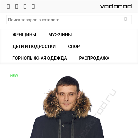
ЖЕНЩИНЫ
МУЖЧИНЫ
ДЕТИ И ПОДРОСТКИ
СПОРТ
ГОРНОЛЫЖНАЯ ОДЕЖДА
РАСПРОДАЖА