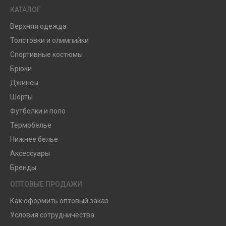
КАТАЛОГ
Верхняя одежда
Толстовки и олимпийки
Спортивные костюмы
Брюки
Джинсы
Шорты
Футболки и поло
Термобелье
Нижнее белье
Аксессуары
Бренды
ОПТОВЫЕ ПРОДАЖИ
Как оформить оптовый заказ
Условия сотрудничества