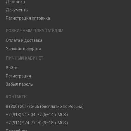
Доставка
Документы
Регистрация оптовика
РОЗНИЧНЫМ ПОКУПАТЕЛЯМ
Оплата и доставка
Условия возврата
ЛИЧНЫЙ КАБИНЕТ
Войти
Регистрация
Забыл пароль
КОНТАКТЫ
8 (800) 201-85-56 (бесплатно по России)
+7 (913) 917-04-77 (5–14ч. МСК)
+7 (911) 974-77-70 (9–18ч. МСК)