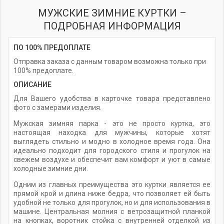
МУЖСКИЕ ЗИМНИЕ КУРТКИ –
ПОДРОБНАЯ ИНФОРМАЦИЯ
ПО 100% ПРЕДОПЛАТЕ
Отправка заказа с данным товаром возможна только при
100% предоплате.
ОПИСАНИЕ
Для Вашего удобства в карточке товара представлено
фото с замерами изделия.
Мужская зимняя парка - это не просто куртка, это
настоящая находка для мужчины, которые хотят
выглядеть стильно и модно в холодное время года. Она
идеально подходит для городского стиля и прогулок на
свежем воздухе и обеспечит вам комфорт и уют в самые
холодные зимние дни.
Одним из главных преимущества это куртки является ее
прямой крой и длина ниже бедра, что позволяет ей быть
удобной не только для прогулок, но и для использования в
машине. Центральная молния с ветрозащитной планкой
на кнопках, воротник стойка с внутренней отделкой из