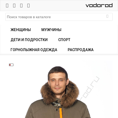
ЖЕНЩИНЫ
МУЖЧИНЫ
ДЕТИ И ПОДРОСТКИ
СПОРТ
ГОРНОЛЫЖНАЯ ОДЕЖДА
РАСПРОДАЖА