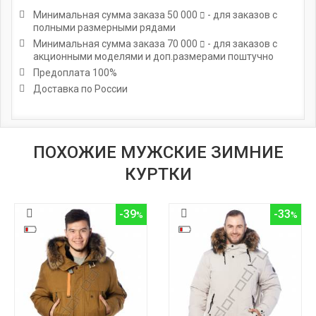
Минимальная сумма заказа
50 000
- для заказов с
полными размерными рядами
Минимальная сумма заказа
70 000
- для заказов с
акционными моделями и доп.размерами поштучно
Предоплата 100%
Доставка по России
ПОХОЖИЕ МУЖСКИЕ ЗИМНИЕ
КУРТКИ
-39
-33