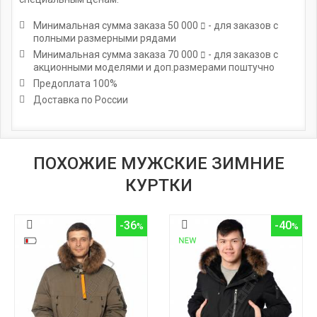
Минимальная сумма заказа
50 000
- для заказов с
полными размерными рядами
Минимальная сумма заказа
70 000
- для заказов с
акционными моделями и доп.размерами поштучно
Предоплата 100%
Доставка по России
ПОХОЖИЕ МУЖСКИЕ ЗИМНИЕ
КУРТКИ
-36
-40