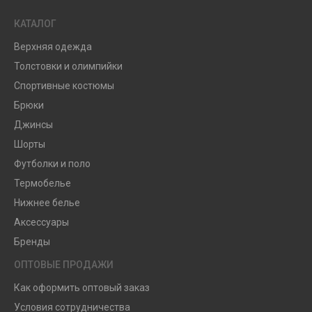
КАТАЛОГ
Верхняя одежда
Толстовки и олимпийки
Спортивные костюмы
Брюки
Джинсы
Шорты
Футболки и поло
Термобелье
Нижнее белье
Аксессуары
Бренды
ОПТОВЫЕ ПРОДАЖИ
Как оформить оптовый заказ
Условия сотрудничества