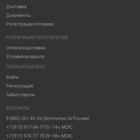
Доставка
Документы
Регистрация оптовика
РОЗНИЧНЫМ ПОКУПАТЕЛЯМ
Оплата и доставка
Условия возврата
ЛИЧНЫЙ КАБИНЕТ
Войти
Регистрация
Забыл пароль
КОНТАКТЫ
8 (800) 201-85-56 (бесплатно по России)
+7 (913) 917-04-77 (5–14ч. МСК)
+7 (911) 974-77-70 (9–18ч. МСК)