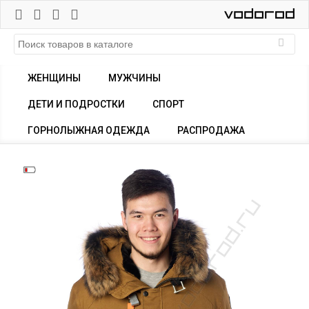
ЖЕНЩИНЫ
МУЖЧИНЫ
ДЕТИ И ПОДРОСТКИ
СПОРТ
ГОРНОЛЫЖНАЯ ОДЕЖДА
РАСПРОДАЖА