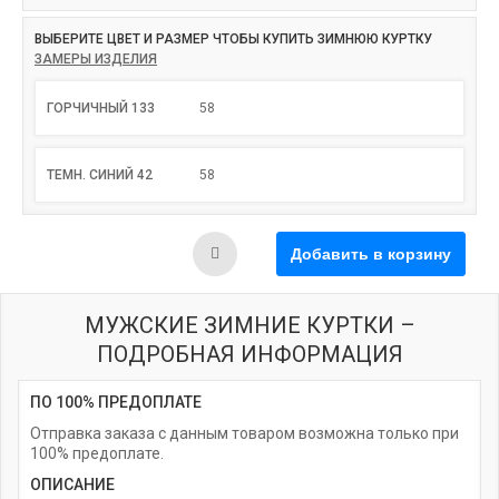
ВЫБЕРИТЕ ЦВЕТ И РАЗМЕР ЧТОБЫ КУПИТЬ ЗИМНЮЮ КУРТКУ
ЗАМЕРЫ ИЗДЕЛИЯ
ГОРЧИЧНЫЙ 133
58
ТЕМН. СИНИЙ 42
58
МУЖСКИЕ ЗИМНИЕ КУРТКИ –
ПОДРОБНАЯ ИНФОРМАЦИЯ
ПО 100% ПРЕДОПЛАТЕ
Отправка заказа с данным товаром возможна только при
100% предоплате.
ОПИСАНИЕ