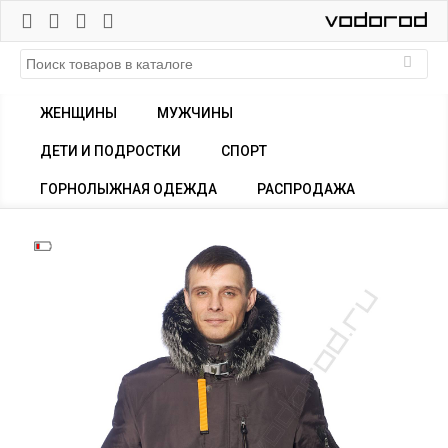
ЖЕНЩИНЫ
МУЖЧИНЫ
ДЕТИ И ПОДРОСТКИ
СПОРТ
ГОРНОЛЫЖНАЯ ОДЕЖДА
РАСПРОДАЖА