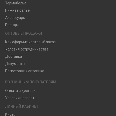
Термобелье
Нижнее белье
Аксессуары
Бренды
ОПТОВЫЕ ПРОДАЖИ
Как оформить оптовый заказ
Условия сотрудничества
Доставка
Документы
Регистрация оптовика
РОЗНИЧНЫМ ПОКУПАТЕЛЯМ
Оплата и доставка
Условия возврата
ЛИЧНЫЙ КАБИНЕТ
Войти