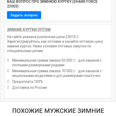
ВАШ ВОПРОС ПРО ЗИМНЮЮ КУРТКУ (SHARK FORCE
23003)
ЗИМНИЕ КУРТКИ ОПТОМ
На сайте указана розничная цена
23010
.
Зарегистрируйтесь как оптовик и узнайте оптовую цену
зимних курток. Ниже условия оптовых закупок по
специальным ценам:
Минимальная сумма заказа
50 000
- для заказов с
полными размерными рядами
Минимальная сумма заказа
70 000
- для заказов с
акционными моделями и доп.размерами поштучно
Предоплата 100%
Доставка по России
ПОХОЖИЕ МУЖСКИЕ ЗИМНИЕ