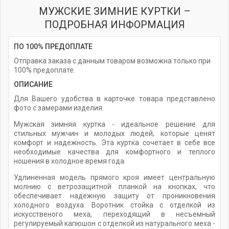
МУЖСКИЕ ЗИМНИЕ КУРТКИ –
ПОДРОБНАЯ ИНФОРМАЦИЯ
ПО 100% ПРЕДОПЛАТЕ
Отправка заказа с данным товаром возможна только при
100% предоплате.
ОПИСАНИЕ
Для Вашего удобства в карточке товара представлено
фото с замерами изделия.
Мужская зимняя куртка - идеальное решение для
стильных мужчин и молодых людей, которые ценят
комфорт и надежность. Эта куртка сочетает в себе все
необходимые качества для комфортного и теплого
ношения в холодное время года.
Удлиненная модель прямого кроя имеет центральную
молнию с ветрозащитной планкой на кнопках, что
обеспечивает надежную защиту от проникновения
холодного воздуха. Воротник стойка с отделкой из
искусственого меха, переходящий в несъемный
регулируемый капюшон с отделкой из натурального меха -