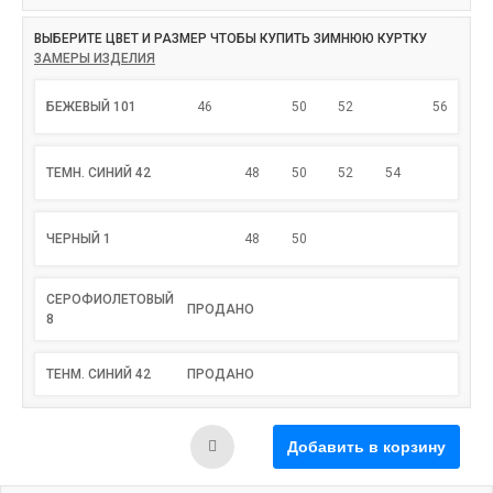
ВЫБЕРИТЕ ЦВЕТ И РАЗМЕР ЧТОБЫ КУПИТЬ ЗИМНЮЮ КУРТКУ
ЗАМЕРЫ ИЗДЕЛИЯ
БЕЖЕВЫЙ 101
46
50
52
56
ТЕМН. СИНИЙ 42
48
50
52
54
ЧЕРНЫЙ 1
48
50
СЕРОФИОЛЕТОВЫЙ
ПРОДАНО
8
ТЕНМ. СИНИЙ 42
ПРОДАНО