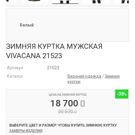
Белый
ЗИМНЯЯ КУРТКА МУЖСКАЯ
VIVACANA 21523
Артикул
21523
Каталог
Верхняя одежда
/
Зимние
куртки
-38
ЦЕНА НА ЗИМНЯЯ КУРТКА
18 700
30 070
ВЫБЕРИТЕ ЦВЕТ И РАЗМЕР ЧТОБЫ КУПИТЬ ЗИМНЮЮ КУРТКУ
ЗАМЕРЫ ИЗДЕЛИЯ