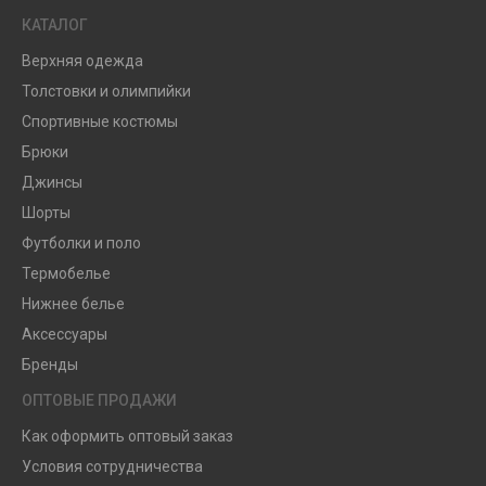
КАТАЛОГ
Верхняя одежда
Толстовки и олимпийки
Спортивные костюмы
Брюки
Джинсы
Шорты
Футболки и поло
Термобелье
Нижнее белье
Аксессуары
Бренды
ОПТОВЫЕ ПРОДАЖИ
Как оформить оптовый заказ
Условия сотрудничества