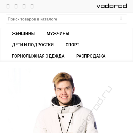
ЖЕНЩИНЫ
МУЖЧИНЫ
ДЕТИ И ПОДРОСТКИ
СПОРТ
ГОРНОЛЫЖНАЯ ОДЕЖДА
РАСПРОДАЖА