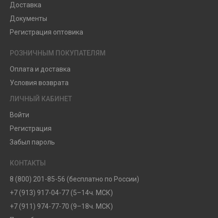
Доставка
Документы
Регистрация оптовика
РОЗНИЧНЫМ ПОКУПАТЕЛЯМ
Оплата и доставка
Условия возврата
ЛИЧНЫЙ КАБИНЕТ
Войти
Регистрация
Забыл пароль
КОНТАКТЫ
8 (800) 201-85-56 (бесплатно по России)
+7 (913) 917-04-77 (5–14ч. МСК)
+7 (911) 974-77-70 (9–18ч. МСК)