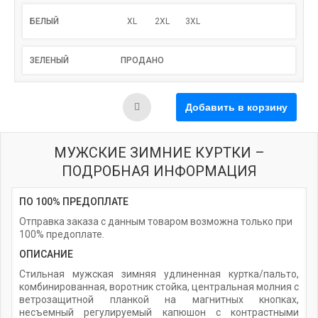
БЕЛЫЙ
XL
2XL
3XL
ЗЕЛЕНЫЙ
ПРОДАНО
МУЖСКИЕ ЗИМНИЕ КУРТКИ –
ПОДРОБНАЯ ИНФОРМАЦИЯ
ПО 100% ПРЕДОПЛАТЕ
Отправка заказа с данным товаром возможна только при
100% предоплате.
ОПИСАНИЕ
Стильная мужская зимняя удлиненная куртка/пальто,
комбинированная, воротник стойка, центральная молния с
ветрозащитной планкой на магнитных кнопках,
несъемный регулируемый капюшон с контрастными