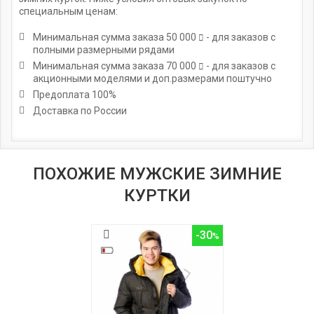
специальным ценам:
Минимальная сумма заказа
50 000
- для заказов с
полными размерными рядами
Минимальная сумма заказа
70 000
- для заказов с
акционными моделями и доп.размерами поштучно
Предоплата 100%
Доставка по России
ПОХОЖИЕ МУЖСКИЕ ЗИМНИЕ
КУРТКИ
-30