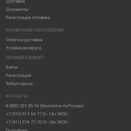
Доставка
Документы
Регистрация оптовика
РОЗНИЧНЫМ ПОКУПАТЕЛЯМ
Оплата и доставка
Условия возврата
ЛИЧНЫЙ КАБИНЕТ
Войти
Регистрация
Забыл пароль
КОНТАКТЫ
8 (800) 201-85-56 (бесплатно по России)
+7 (913) 917-04-77 (5–14ч. МСК)
+7 (911) 974-77-70 (9–18ч. МСК)
Подробнее...