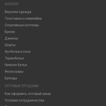
КАТАЛОГ
Верхняя одежда
Толстовки и олимпийки
Спортивные костюмы
Брюки
Джинсы
Шорты
Футболки и поло
Термобелье
Нижнее белье
Аксессуары
Бренды
ОПТОВЫЕ ПРОДАЖИ
Как оформить оптовый заказ
Условия сотрудничества