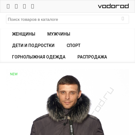
ЖЕНЩИНЫ
МУЖЧИНЫ
ДЕТИ И ПОДРОСТКИ
СПОРТ
ГОРНОЛЫЖНАЯ ОДЕЖДА
РАСПРОДАЖА