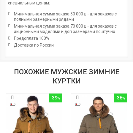
специальным ценам:
Минимальная сумма заказа
50 000
- для заказов с
полными размерными рядами
Минимальная сумма заказа
70 000
- для заказов с
акционными моделями и доп.размерами поштучно
Предоплата 100%
Доставка по России
ПОХОЖИЕ МУЖСКИЕ ЗИМНИЕ
КУРТКИ
-39
-36