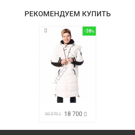
РЕКОМЕНДУЕМ КУПИТЬ
-38
18 700
30 070