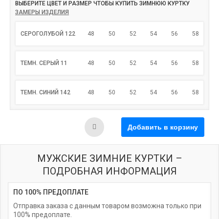
ВЫБЕРИТЕ ЦВЕТ И РАЗМЕР ЧТОБЫ КУПИТЬ ЗИМНЮЮ КУРТКУ
ЗАМЕРЫ ИЗДЕЛИЯ
СЕРОГОЛУБОЙ 122
48
50
52
54
56
58
ТЕМН. СЕРЫЙ 11
48
50
52
54
56
58
ТЕМН. СИНИЙ 142
48
50
52
54
56
58
МУЖСКИЕ ЗИМНИЕ КУРТКИ –
ПОДРОБНАЯ ИНФОРМАЦИЯ
ПО 100% ПРЕДОПЛАТЕ
Отправка заказа с данным товаром возможна только при
100% предоплате.