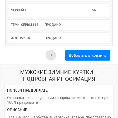
ЧЕРНЫЙ 1
56
ТЕМН. СЕРЫЙ 112
ПРОДАНО
ЗЕЛЕНЫЙ 151
ПРОДАНО
МУЖСКИЕ ЗИМНИЕ КУРТКИ –
ПОДРОБНАЯ ИНФОРМАЦИЯ
ПО 100% ПРЕДОПЛАТЕ
Отправка заказа с данным товаром возможна только при
100% предоплате.
ОПИСАНИЕ
Для Вашего удобства в карточке товара представлено