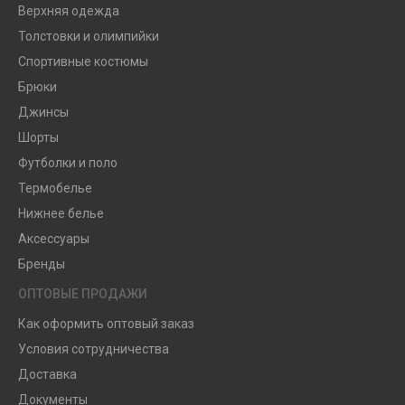
Верхняя одежда
Толстовки и олимпийки
Спортивные костюмы
Брюки
Джинсы
Шорты
Футболки и поло
Термобелье
Нижнее белье
Аксессуары
Бренды
ОПТОВЫЕ ПРОДАЖИ
Как оформить оптовый заказ
Условия сотрудничества
Доставка
Документы