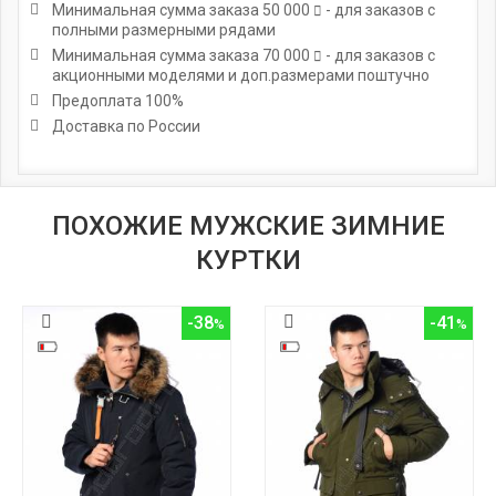
Минимальная сумма заказа
50 000
- для заказов с
полными размерными рядами
Минимальная сумма заказа
70 000
- для заказов с
акционными моделями и доп.размерами поштучно
Предоплата 100%
Доставка по России
ПОХОЖИЕ МУЖСКИЕ ЗИМНИЕ
КУРТКИ
-38
-41