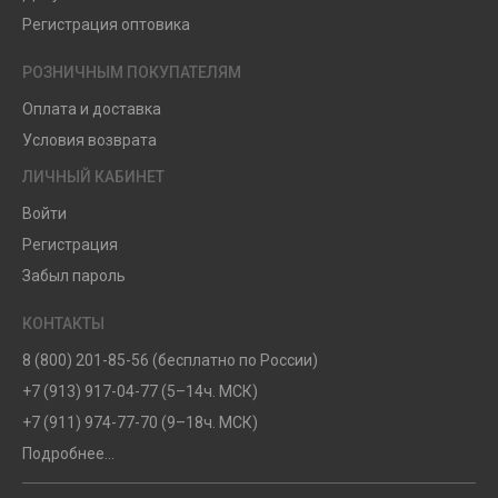
Регистрация оптовика
РОЗНИЧНЫМ ПОКУПАТЕЛЯМ
Оплата и доставка
Условия возврата
ЛИЧНЫЙ КАБИНЕТ
Войти
Регистрация
Забыл пароль
КОНТАКТЫ
8 (800) 201-85-56 (бесплатно по России)
+7 (913) 917-04-77 (5–14ч. МСК)
+7 (911) 974-77-70 (9–18ч. МСК)
Подробнее...