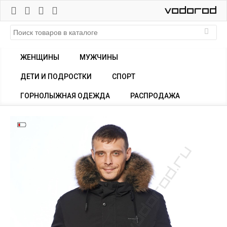
ЖЕНЩИНЫ
МУЖЧИНЫ
ДЕТИ И ПОДРОСТКИ
СПОРТ
ГОРНОЛЫЖНАЯ ОДЕЖДА
РАСПРОДАЖА