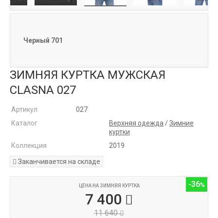
Черный 701
ЗИМНЯЯ КУРТКА МУЖСКАЯ
CLASNA 027
Артикул
027
Каталог
Верхняя одежда
/
Зимние
куртки
Коллекция
2019
Заканчивается на складе
-36
ЦЕНА НА ЗИМНЯЯ КУРТКА
7 400
11 640