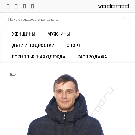
ЖЕНЩИНЫ
МУЖЧИНЫ
ДЕТИ И ПОДРОСТКИ
СПОРТ
ГОРНОЛЫЖНАЯ ОДЕЖДА
РАСПРОДАЖА