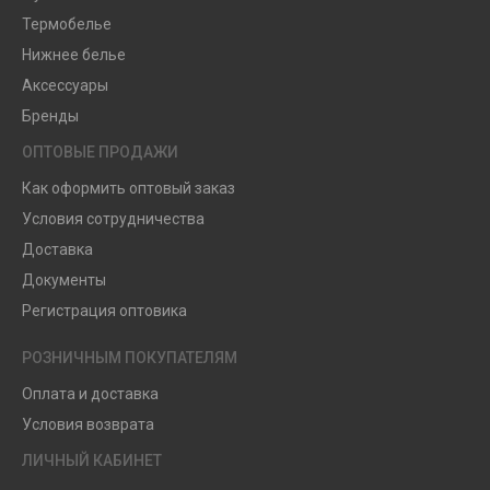
Термобелье
Нижнее белье
Аксессуары
Бренды
ОПТОВЫЕ ПРОДАЖИ
Как оформить оптовый заказ
Условия сотрудничества
Доставка
Документы
Регистрация оптовика
РОЗНИЧНЫМ ПОКУПАТЕЛЯМ
Оплата и доставка
Условия возврата
ЛИЧНЫЙ КАБИНЕТ