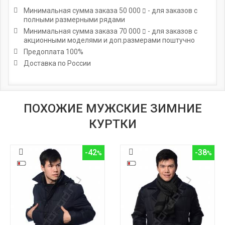
Минимальная сумма заказа
50 000
- для заказов с
полными размерными рядами
Минимальная сумма заказа
70 000
- для заказов с
акционными моделями и доп.размерами поштучно
Предоплата 100%
Доставка по России
ПОХОЖИЕ МУЖСКИЕ ЗИМНИЕ
КУРТКИ
-42
-38