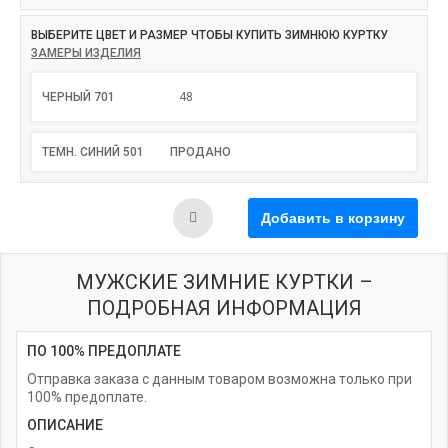
ВЫБЕРИТЕ ЦВЕТ И РАЗМЕР ЧТОБЫ КУПИТЬ ЗИМНЮЮ КУРТКУ
ЗАМЕРЫ ИЗДЕЛИЯ
ЧЕРНЫЙ 701
48
ТЕМН. СИНИЙ 501
ПРОДАНО
МУЖСКИЕ ЗИМНИЕ КУРТКИ –
ПОДРОБНАЯ ИНФОРМАЦИЯ
ПО 100% ПРЕДОПЛАТЕ
Отправка заказа с данным товаром возможна только при
100% предоплате.
ОПИСАНИЕ