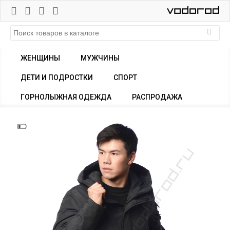
ЖЕНЩИНЫ
МУЖЧИНЫ
ДЕТИ И ПОДРОСТКИ
СПОРТ
ГОРНОЛЫЖНАЯ ОДЕЖДА
РАСПРОДАЖА