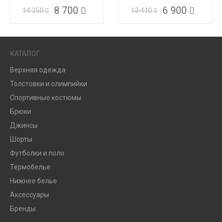
8 700
6 900
14 350
13 410
КАТАЛОГ
Верхняя одежда
Толстовки и олимпийки
Спортивные костюмы
Брюки
Джинсы
Шорты
Футболки и поло
Термобелье
Нижнее белье
Аксессуары
Бренды