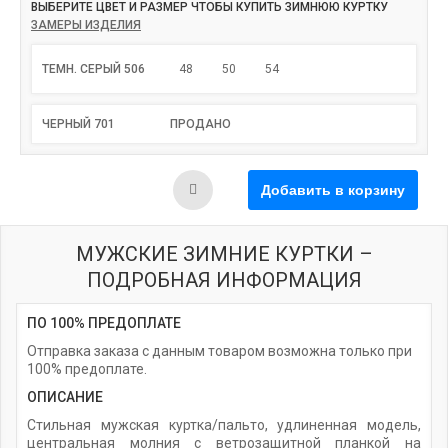
ВЫБЕРИТЕ ЦВЕТ И РАЗМЕР ЧТОБЫ КУПИТЬ ЗИМНЮЮ КУРТКУ
ЗАМЕРЫ ИЗДЕЛИЯ
ТЕМН. СЕРЫЙ 506
48
50
54
ЧЕРНЫЙ 701
ПРОДАНО
МУЖСКИЕ ЗИМНИЕ КУРТКИ –
ПОДРОБНАЯ ИНФОРМАЦИЯ
ПО 100% ПРЕДОПЛАТЕ
Отправка заказа с данным товаром возможна только при
100% предоплате.
ОПИСАНИЕ
Стильная мужская куртка/пальто, удлиненная модель,
центральная молния с ветрозащитной планкой на