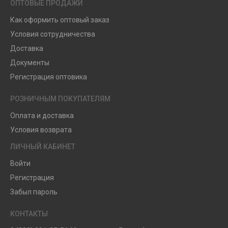
ОПТОВЫЕ ПРОДАЖИ
Как оформить оптовый заказ
Условия сотрудничества
Доставка
Документы
Регистрация оптовика
РОЗНИЧНЫМ ПОКУПАТЕЛЯМ
Оплата и доставка
Условия возврата
ЛИЧНЫЙ КАБИНЕТ
Войти
Регистрация
Забыл пароль
КОНТАКТЫ