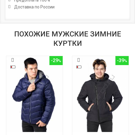
Доставка по России
ПОХОЖИЕ МУЖСКИЕ ЗИМНИЕ
КУРТКИ
-29
-39