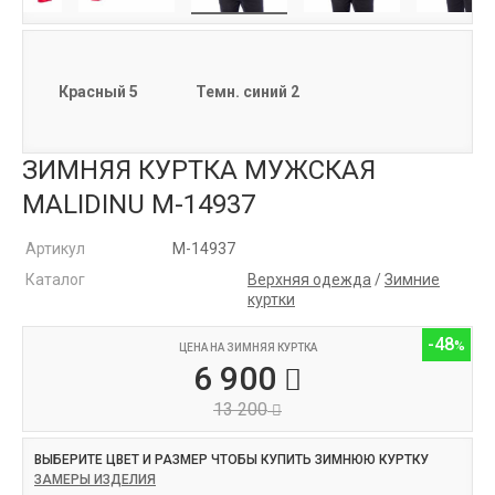
Красный 5
Темн. синий 2
ЗИМНЯЯ КУРТКА МУЖСКАЯ
MALIDINU M-14937
Артикул
M-14937
Каталог
Верхняя одежда
/
Зимние
куртки
-48
ЦЕНА НА ЗИМНЯЯ КУРТКА
6 900
13 200
ВЫБЕРИТЕ ЦВЕТ И РАЗМЕР ЧТОБЫ КУПИТЬ ЗИМНЮЮ КУРТКУ
ЗАМЕРЫ ИЗДЕЛИЯ