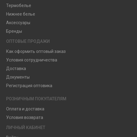
Термобелье
Нижнее белье
Аксессуары
Бренды
ОПТОВЫЕ ПРОДАЖИ
Как оформить оптовый заказ
Условия сотрудничества
Доставка
Документы
Регистрация оптовика
РОЗНИЧНЫМ ПОКУПАТЕЛЯМ
Оплата и доставка
Условия возврата
ЛИЧНЫЙ КАБИНЕТ