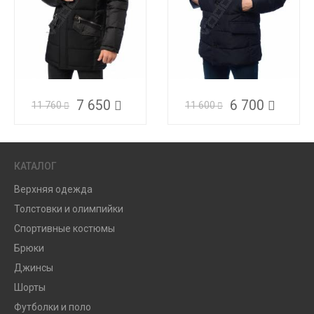
7 650
6 700
11 760
11 600
КАТАЛОГ
Верхняя одежда
Толстовки и олимпийки
Спортивные костюмы
Брюки
Джинсы
Шорты
Футболки и поло