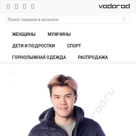
ЖЕНЩИНЫ
МУЖЧИНЫ
ДЕТИ И ПОДРОСТКИ
СПОРТ
ГОРНОЛЫЖНАЯ ОДЕЖДА
РАСПРОДАЖА