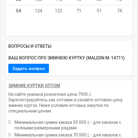
54
124
122
71
51
74
ВОПРОСЫ И ОТВЕТЫ
ВАШ ВОПРОС ПРО ЗИМНЮЮ КУРТКУ (MALIDIN M-14711)
ЗИМНИЕ КУРТКИ ОПТОМ
На сайте указана розничная цена
7900
.
Зарегистрируйтесь как оптовик и узнайте оптовую цену
зимних курток. Ниже условия оптовых закупок по
специальным ценам:
Минимальная сумма заказа
50 000
- для заказов с
полными размерными рядами
Минимальная сумма заказа
70 000
- для заказов с