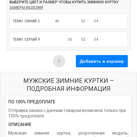
ВЫБЕРИТЕ ЦВЕТ И РАЗМЕР ЧТОБЫ КУПИТЬ ЗИМНЮЮ КУРТКУ
ЗАМЕРЫ ИЗДЕЛИЯ
ТЕМН. СИНИЙ 2
46
52
54
ТЕМН. СЕРЫЙ 9
50
52
54
МУЖСКИЕ ЗИМНИЕ КУРТКИ –
ПОДРОБНАЯ ИНФОРМАЦИЯ
ПО 100% ПРЕДОПЛАТЕ
Отправка заказа с данным товаром возможна только при
100% предоплате.
ОПИСАНИЕ
Мужская зимняя куртка, укороченная модель,