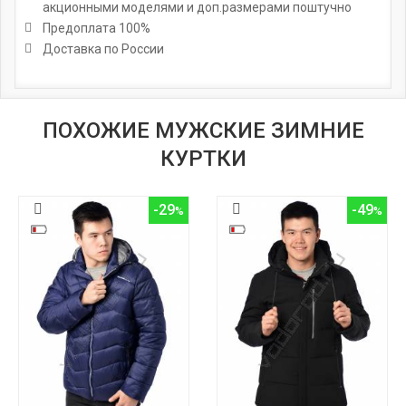
акционными моделями и доп.размерами поштучно
Предоплата 100%
Доставка по России
ПОХОЖИЕ МУЖСКИЕ ЗИМНИЕ
КУРТКИ
-29
-49