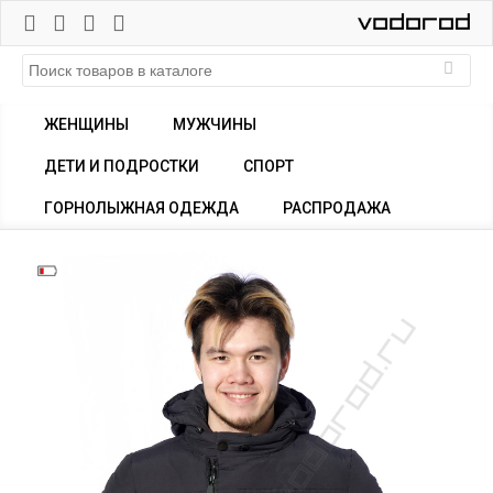
ЖЕНЩИНЫ
МУЖЧИНЫ
ДЕТИ И ПОДРОСТКИ
СПОРТ
ГОРНОЛЫЖНАЯ ОДЕЖДА
РАСПРОДАЖА