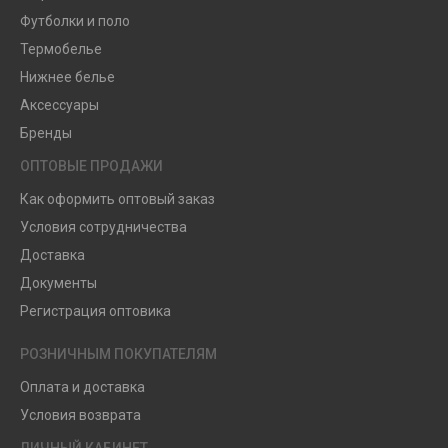
Футболки и поло
Термобелье
Нижнее белье
Аксессуары
Бренды
ОПТОВЫЕ ПРОДАЖИ
Как оформить оптовый заказ
Условия сотрудничества
Доставка
Документы
Регистрация оптовика
РОЗНИЧНЫМ ПОКУПАТЕЛЯМ
Оплата и доставка
Условия возврата
ЛИЧНЫЙ КАБИНЕТ