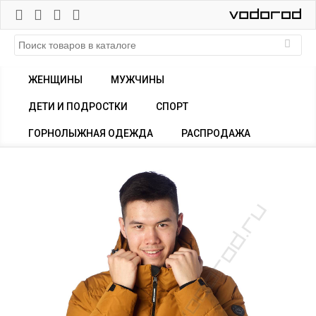
ЖЕНЩИНЫ
МУЖЧИНЫ
ДЕТИ И ПОДРОСТКИ
СПОРТ
ГОРНОЛЫЖНАЯ ОДЕЖДА
РАСПРОДАЖА