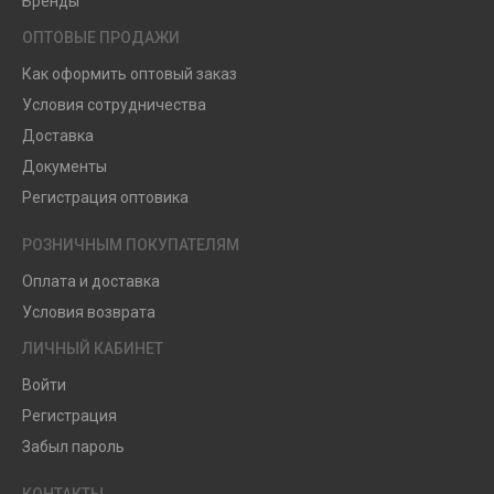
Бренды
ОПТОВЫЕ ПРОДАЖИ
Как оформить оптовый заказ
Условия сотрудничества
Доставка
Документы
Регистрация оптовика
РОЗНИЧНЫМ ПОКУПАТЕЛЯМ
Оплата и доставка
Условия возврата
ЛИЧНЫЙ КАБИНЕТ
Войти
Регистрация
Забыл пароль
КОНТАКТЫ