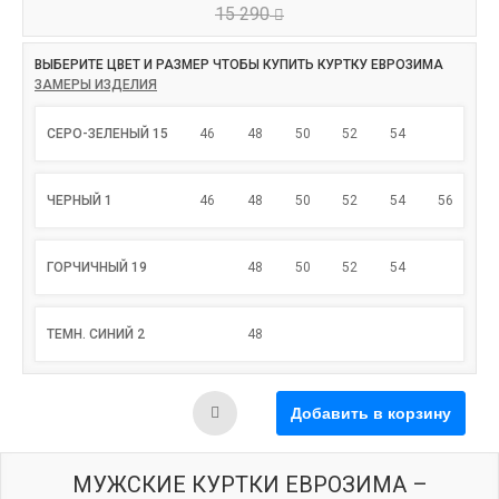
15 290
ВЫБЕРИТЕ ЦВЕТ И РАЗМЕР ЧТОБЫ КУПИТЬ КУРТКУ ЕВРОЗИМА
ЗАМЕРЫ ИЗДЕЛИЯ
СЕРО-ЗЕЛЕНЫЙ 15
46
48
50
52
54
ЧЕРНЫЙ 1
46
48
50
52
54
56
ГОРЧИЧНЫЙ 19
48
50
52
54
ТЕМН. СИНИЙ 2
48
МУЖСКИЕ КУРТКИ ЕВРОЗИМА –