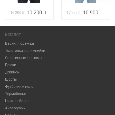
10 200
10 900
16 200
17 550
КАТАЛОГ
Верхняя одежда
Толстовки и олимпийки
Спортивные костюмы
Брюки
Джинсы
Шорты
Футболки и поло
Термобелье
Нижнее белье
Аксессуары