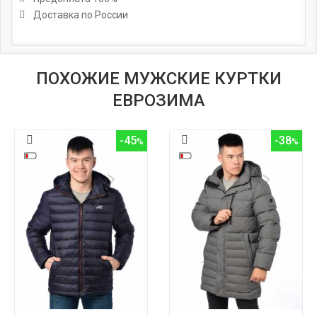
Доставка по России
ПОХОЖИЕ МУЖСКИЕ КУРТКИ
ЕВРОЗИМА
-45
-38